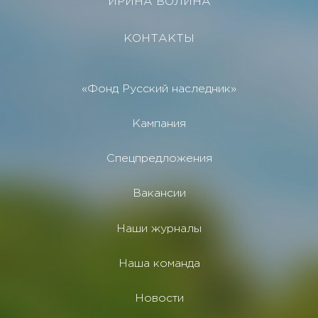
ИРИНА ВОЛИНА
КОНТАКТЫ
«Фонд Русский наследник»
Кампания
Спецпредложения
Вакансии
Наши журналы
Наша команда
Новости