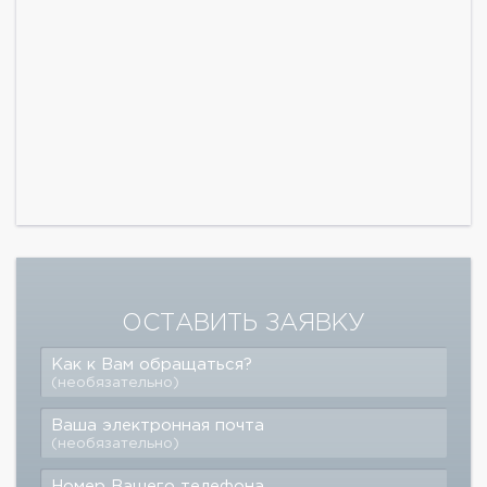
ОСТАВИТЬ ЗАЯВКУ
Как к Вам обращаться?
(необязательно)
Ваша электронная почта
(необязательно)
Номер Вашего телефона