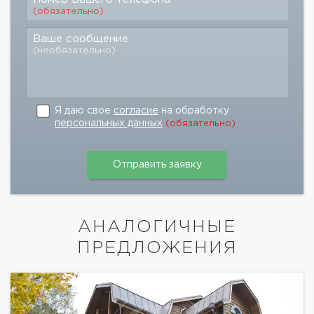
(обязательно)
Ваше сообщение
(необязательно)
Я даю свое
согласие
на обработку
персональных данных
(обязательно)
АНАЛОГИЧНЫЕ
ПРЕДЛОЖЕНИЯ