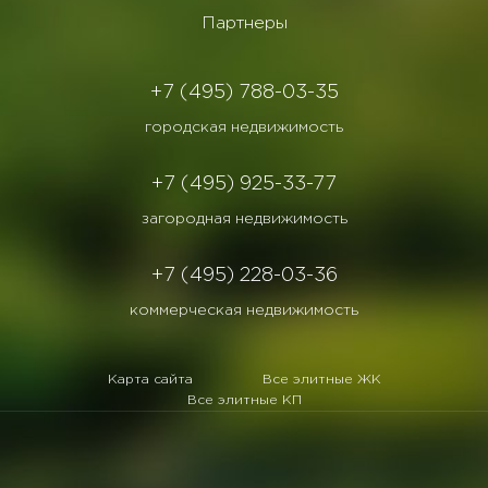
Партнеры
+7 (495) 788-03-35
городская недвижимость
+7 (495) 925-33-77
загородная недвижимость
+7 (495) 228-03-36
коммерческая недвижимость
Карта сайта
Все элитные ЖК
Все элитные КП