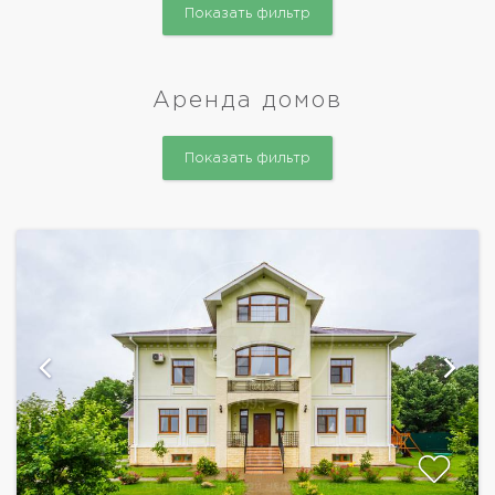
Показать фильтр
Аренда домов
Показать фильтр