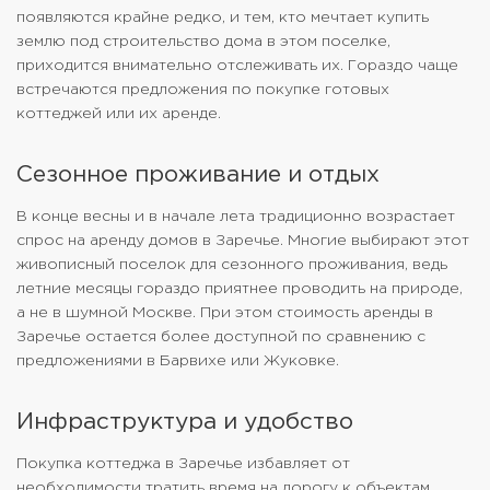
появляются крайне редко, и тем, кто мечтает купить
землю под строительство дома в этом поселке,
приходится внимательно отслеживать их. Гораздо чаще
встречаются предложения по покупке готовых
коттеджей или их аренде.
Сезонное проживание и отдых
В конце весны и в начале лета традиционно возрастает
спрос на аренду домов в Заречье. Многие выбирают этот
живописный поселок для сезонного проживания, ведь
летние месяцы гораздо приятнее проводить на природе,
а не в шумной Москве. При этом стоимость аренды в
Заречье остается более доступной по сравнению с
предложениями в Барвихе или Жуковке.
Инфраструктура и удобство
Покупка коттеджа в Заречье избавляет от
необходимости тратить время на дорогу к объектам