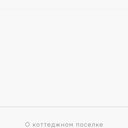
О коттеджном поселке