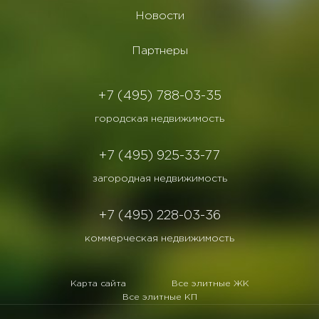
Новости
Партнеры
+7 (495) 788-03-35
городская недвижимость
+7 (495) 925-33-77
загородная недвижимость
+7 (495) 228-03-36
коммерческая недвижимость
Карта сайта
Все элитные ЖК
Все элитные КП