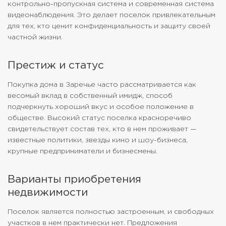
контрольно-пропускная система и современная система
видеонаблюдения. Это делает поселок привлекательным
для тех, кто ценит конфиденциальность и защиту своей
частной жизни.
Престиж и статус
Покупка дома в Заречье часто рассматривается как
весомый вклад в собственный имидж, способ
подчеркнуть хороший вкус и особое положение в
обществе. Высокий статус поселка красноречиво
свидетельствует состав тех, кто в нем проживает —
известные политики, звезды кино и шоу-бизнеса,
крупные предприниматели и бизнесмены.
Варианты приобретения
недвижимости
Поселок является полностью застроенным, и свободных
участков в нем практически нет. Предложения