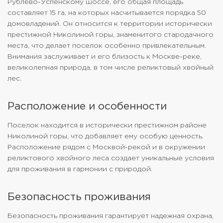
Рублево-Успенскому шоссе, его общая площадь
составляет 15 га, на которых насчитывается порядка 50
домовладений. Он относится к территории исторически
престижной Николиной горы, знаменитого стародачного
места, что делает поселок особенно привлекательным.
Внимания заслуживает и его близость к Москве-реке,
великолепная природа, в том числе реликтовый хвойный
лес.
Расположение и особенности
Поселок находится в исторически престижном районе
Николиной горы, что добавляет ему особую ценность.
Расположение рядом с Москвой-рекой и в окружении
реликтового хвойного леса создает уникальные условия
для проживания в гармонии с природой.
Безопасность проживания
Безопасность проживания гарантирует надежная охрана,