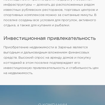
инфраструктуры — доехать до расположенных рядом
известных рублевских ресторанов, торговых центров и
спортивных комплексов можно за считанные минуты. В
поселке созданы все условия для прогулок, активного
отдыха, а также для купания и рыбалки.
Инвестиционная привлекательность
Приобретение недвижимости в Заречье является
выгодным и дальновидным вложением финансовых
средств. Высокий спрос на аренду домов и покупку
коттеджей в этом поселке подтверждает его
инвестиционную привлекательность и стабильность цен
на недвижимость.