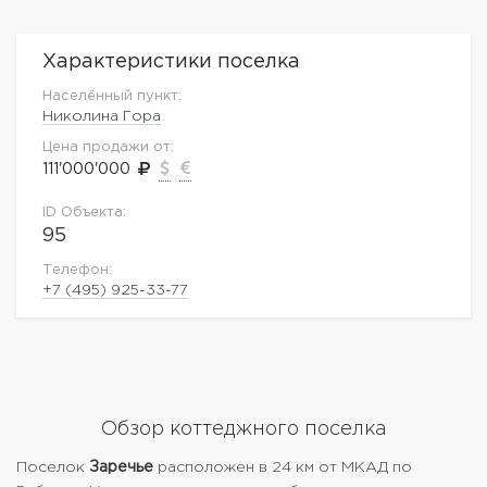
Характеристики поселка
Населённый пункт:
Николина Гора
Цена продажи от:
111'000'000
ID Объекта:
95
Телефон:
+7 (495) 925-33-77
Обзор коттеджного поселка
Поселок
Заречье
расположен в 24 км от МКАД по