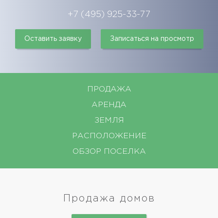
+7 (495) 925-33-77
Оставить заявку
Записаться на просмотр
ПРОДАЖА
АРЕНДА
ЗЕМЛЯ
РАСПОЛОЖЕНИЕ
ОБЗОР ПОСЕЛКА
Продажа домов