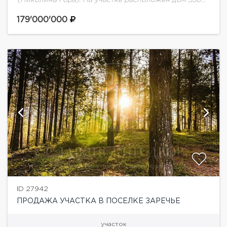
м2 под снос/реконструкцию.
179'000'000
ID 27942
ПРОДАЖА УЧАСТКА В ПОСЕЛКЕ ЗАРЕЧЬЕ
участок