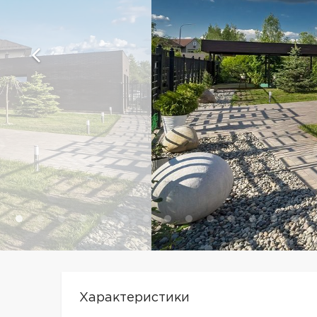
Характеристики