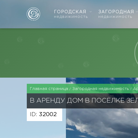
ГОРОДСКАЯ
ЗАГОРОДНАЯ
недвижимость
недвижимость
Главная страница
Загородная недвижимость
А
В АРЕНДУ ДОМ В ПОСЕЛКЕ З
ID:
32002