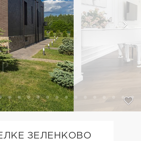
ЕЛКЕ ЗЕЛЕНКОВО