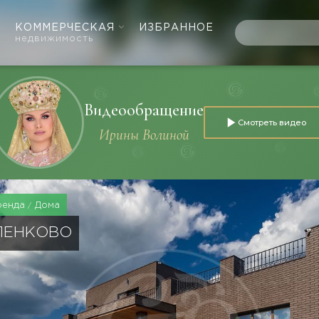
КОММЕРЧЕСКАЯ
ИЗБРАННОЕ
недвижимость
Видеообращение
Смотреть видео
Ирины Волиной
ренда
Дома
ЕЛЕНКОВО