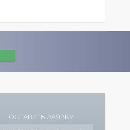
ОСТАВИТЬ ЗАЯВКУ