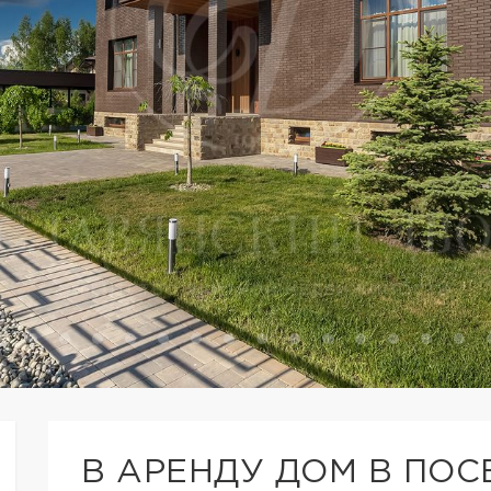
В АРЕНДУ ДОМ В ПОС