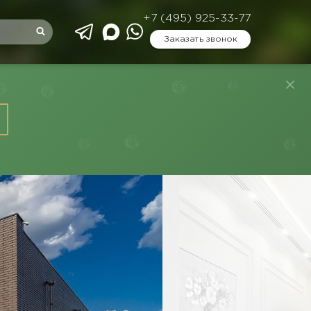
+7 (495) 925-33-77
Заказать звонок