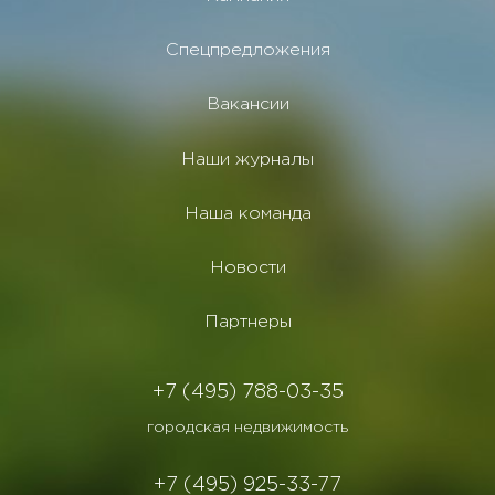
Спецпредложения
Вакансии
Наши журналы
Наша команда
Новости
Партнеры
+7 (495) 788-03-35
городская недвижимость
+7 (495) 925-33-77