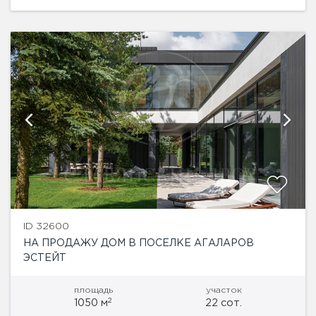
ID 32600
НА ПРОДАЖУ ДОМ В ПОСЕЛКЕ АГАЛАРОВ
ЭСТЕЙТ
площадь
участок
2
1050 м
22 сот.