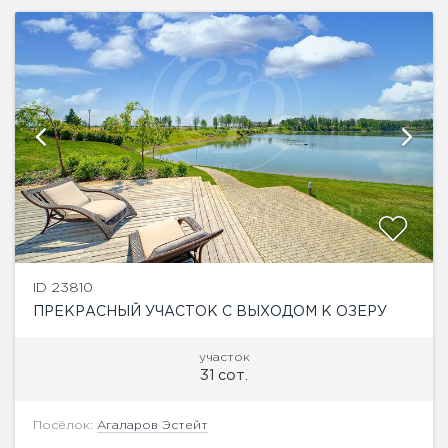
ID 23810
ПРЕКРАСНЫЙ УЧАСТОК С ВЫХОДОМ К ОЗЕРУ
участок
31 сот.
Посёлок:
Агаларов Эстейт