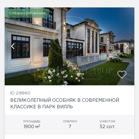
Спецпредложение
ID 29860
ВЕЛИКОЛЕПНЫЙ ОСОБНЯК В СОВРЕМЕННОЙ
КЛАССИКЕ В ПАРК ВИЛЛЬ
площадь
спален
участок
2
1900 м
7
52 сот.