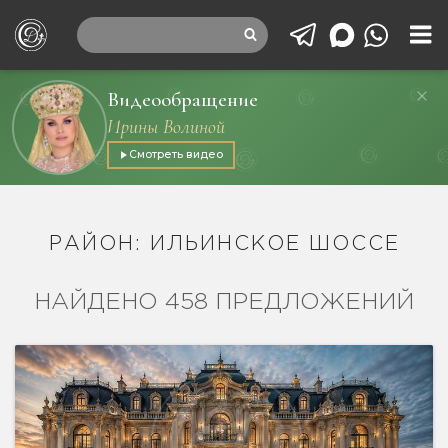
Видеообращение
Ирины Волиной
Смотреть видео
РАЙОН: ИЛЬИНСКОЕ ШОССЕ
НАЙДЕНО 458 ПРЕДЛОЖЕНИЙ