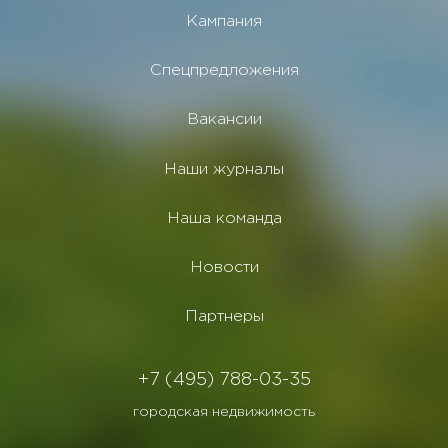
Кампания
Спецпредложения
Вакансии
Наши журналы
Наша команда
Новости
Партнеры
+7 (495) 788-03-35
городская недвижимость