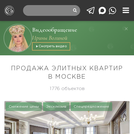
Видеообращение
Ирины Волиной
Смотреть видео
ПРОДАЖА ЭЛИТНЫХ КВАРТИР
В МОСКВЕ
1776 объектов
Снижение цены
Эксклюзив
Спецпредложение