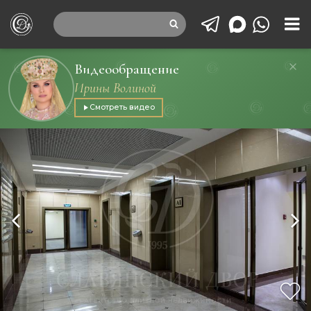
Видеообращение
Ирины Волиной
Смотреть видео