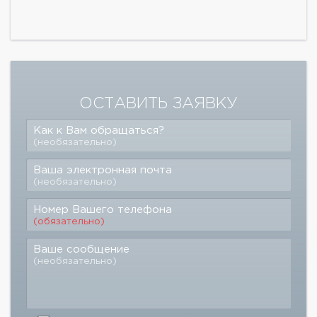
ОСТАВИТЬ ЗАЯВКУ
Как к Вам обращаться?
(необязательно)
Ваша электронная почта
(необязательно)
Номер Вашего телефона
(обязательно)
Ваше сообщение
(необязательно)