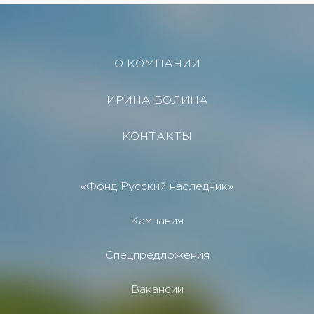
О КОМПАНИИ
ИРИНА ВОЛИНА
КОНТАКТЫ
«Фонд Русский наследник»
Кампания
Спецпредложения
Вакансии