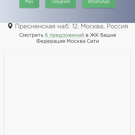
Max
Telegram
WhatsApp
Пресненская наб. 12, Москва, Россия
Смотреть
6 предложений
в ЖК башня
Федерация Москва Сити