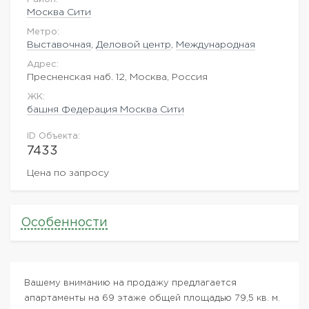
Москва Сити
Метро:
Выставочная
,
Деловой центр
,
Международная
Адрес:
Пресненская наб. 12, Москва, Россия
ЖK:
башня Федерация Москва Сити
ID Объекта:
7433
Цена по запросу
Особенности
Вашему вниманию на продажу предлагается
апартаменты на 69 этаже общей площадью 79,5 кв. м.