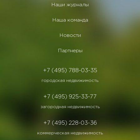
Наши журналы
Наша команда
Новости
Партнеры
+7 (495) 788-03-35
городская недвижимость
+7 (495) 925-33-77
загородная недвижимость
+7 (495) 228-03-36
коммерческая недвижимость