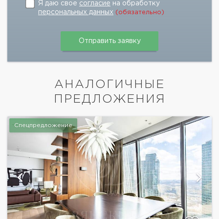
Я даю свое
согласие
на обработку
персональных данных
(обязательно)
АНАЛОГИЧНЫЕ
ПРЕДЛОЖЕНИЯ
Спецпредложение