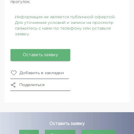
прогулок.
Информация не является публичной офертой.
Для уточнения условий и записи на просмотр
свяжитесь с нами по телефону или оставьте
заявку.
Оставить заявку
Добавить в закладки
Поделиться
Оставить заявку