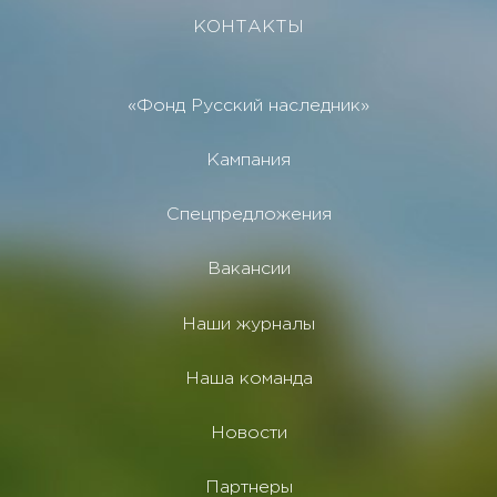
КОНТАКТЫ
«Фонд Русский наследник»
Кампания
Спецпредложения
Вакансии
Наши журналы
Наша команда
Новости
Партнеры