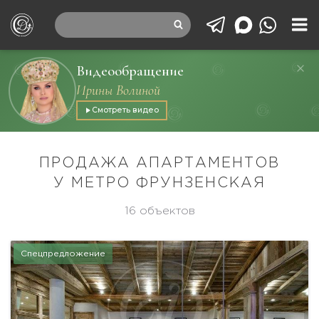
Видеообращение
Ирины Волиной
Смотреть видео
ПРОДАЖА АПАРТАМЕНТОВ
У МЕТРО ФРУНЗЕНСКАЯ
16 объектов
Спецпредложение