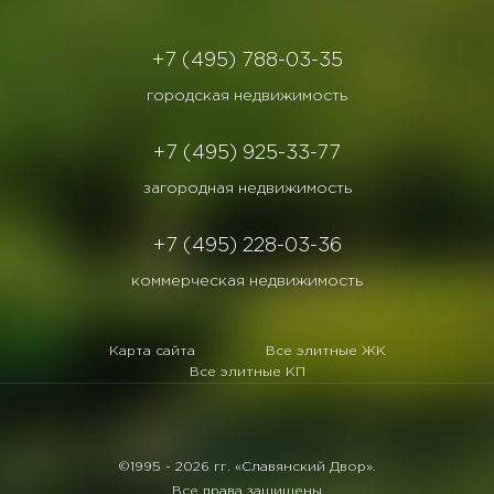
+7 (495) 788-03-35
городская недвижимость
+7 (495) 925-33-77
загородная недвижимость
+7 (495) 228-03-36
коммерческая недвижимость
Карта сайта
Все элитные ЖК
Все элитные КП
©1995 -
2026 гг. «Славянский Двор».
Все права защищены