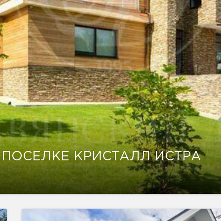
 ПОСЕЛКЕ КРИСТАЛЛ ИСТРА