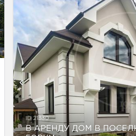
ID 21330
В АРЕНДУ ДОМ В ПОСЕЛ