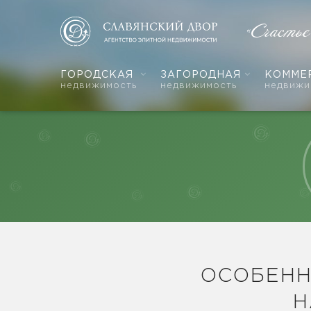
«Счасть
ГОРОДСКАЯ
ЗАГОРОДНАЯ
КОММЕ
недвижимость
недвижимость
недвижи
ОСОБЕНН
Н