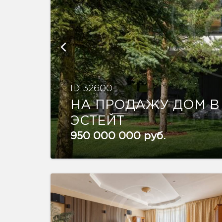
ID 32600
НА ПРОДАЖУ ДОМ В
ЭСТЕЙТ
950 000 000 руб.