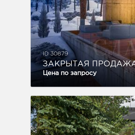
ID 30879
ЗАКРЫТАЯ ПРОДАЖ
Цена по запросу