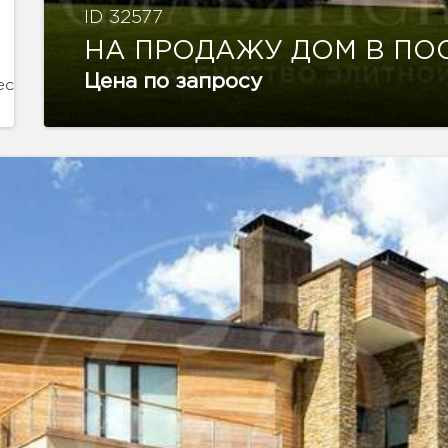
ID 32577
НА ПРОДАЖУ ДОМ В ПО
Цена по запросу
есяц