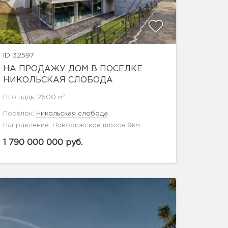
ID 32597
НА ПРОДАЖУ ДОМ В ПОСЕЛКЕ
НИКОЛЬСКАЯ СЛОБОДА
2
Площадь: 2600 м
Посёлок:
Никольская слобода
Направление: Новорижское шоссе 9км.
1 790 000 000 руб.