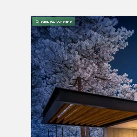
Спецпредложение