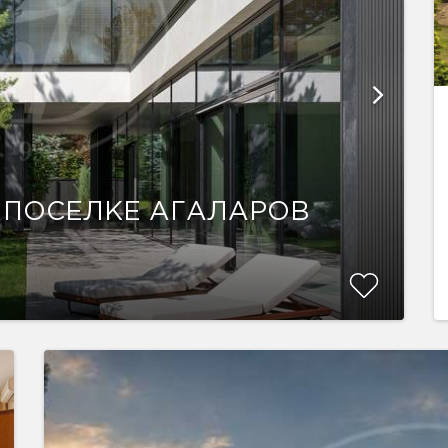
 ПОСЕЛКЕ АГАЛАРОВ