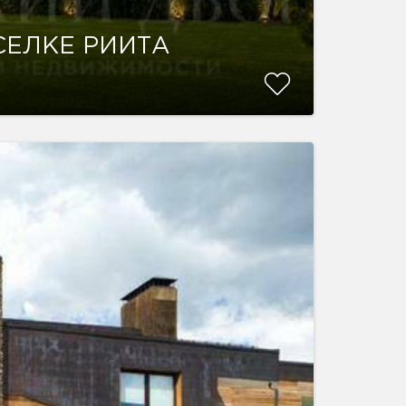
СЕЛКЕ РИИТА