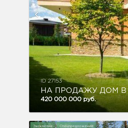
ID 27153
НА ПРОДАЖУ ДОМ В
420 000 000 руб.
Эксклюзив
Спецпредложение