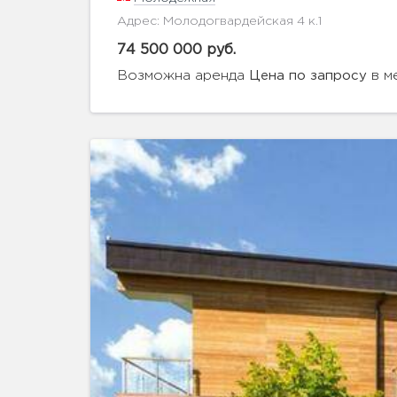
Адрес: Молодогвардейская 4 к.1
74 500 000 руб.
Возможна аренда
в м
Цена по запросу