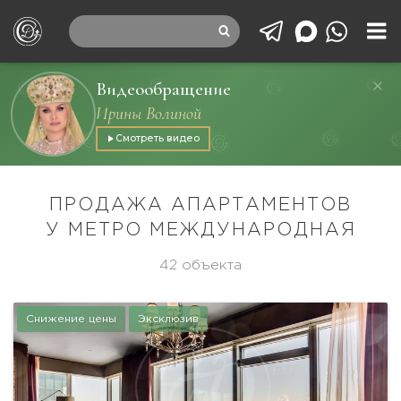
Видеообращение
Ирины Волиной
Смотреть видео
ПРОДАЖА АПАРТАМЕНТОВ
У МЕТРО МЕЖДУНАРОДНАЯ
42 объекта
Снижение цены
Эксклюзив