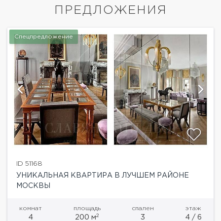
ПРЕДЛОЖЕНИЯ
Спецпредложение
ID 51168
УНИКАЛЬНАЯ КВАРТИРА В ЛУЧШЕМ РАЙОНЕ
МОСКВЫ
комнат
площадь
спален
этаж
2
4
200 м
3
4 / 6