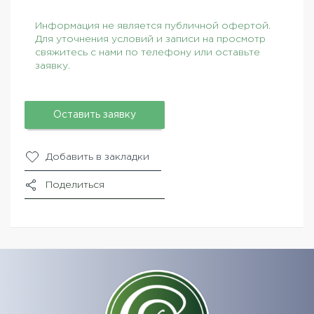
Информация не является публичной офертой.
Для уточнения условий и записи на просмотр
свяжитесь с нами по телефону или оставьте
заявку.
Оставить заявку
Добавить в закладки
Поделиться