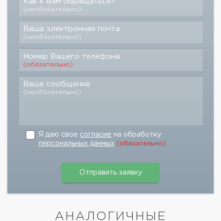
Как к Вам обращаться?
(необязательно)
Ваша электронная почта
(необязательно)
Номер Вашего телефона
(обязательно)
Ваше сообщение
(необязательно)
Я даю свое
согласие
на обработку
персональных данных
(обязательно)
АНАЛОГИЧНЫЕ