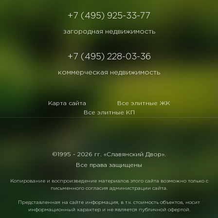
+7 (495) 925-33-77
загородная недвижимость
+7 (495) 228-03-36
коммерческая недвижимость
Карта сайта
Все элитные ЖК
Все элитные КП
©1995 -
2026 гг. «Славянский Двор».
Все права защищены
Копирование и воспроизведение материалов этого сайта возможно только с
письменного согласия администрации сайта.
Представленная на сайте информация, в т.ч. стоимость объектов, носит
информационный характер и не является публичной офертой.