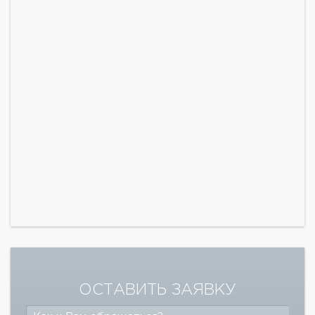
ОСТАВИТЬ ЗАЯВКУ