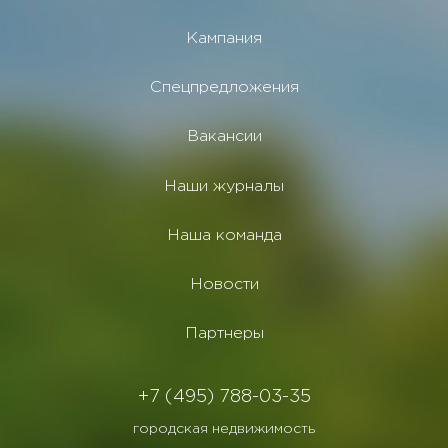
Кампания
Спецпредложения
Вакансии
Наши журналы
Наша команда
Новости
Партнеры
+7 (495) 788-03-35
городская недвижимость