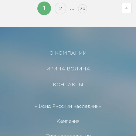
…
1
2
30
О КОМПАНИИ
ИРИНА ВОЛИНА
КОНТАКТЫ
«Фонд Русский наследник»
Кампания