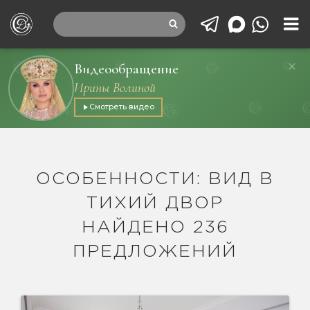
Видеообращение
Ирины Волиной
Смотреть видео
ОСОБЕННОСТИ: ВИД В
ТИХИЙ ДВОР
НАЙДЕНО 236
ПРЕДЛОЖЕНИЙ