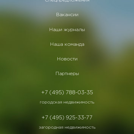
Спецпредложения
Вакансии
Наши журналы
Наша команда
Новости
Партнеры
+7 (495) 788-03-35
городская недвижимость
+7 (495) 925-33-77
загородная недвижимость