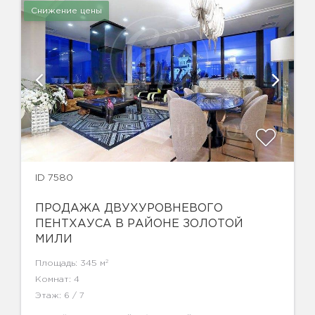
Снижение цены
ID 7580
ПРОДАЖА ДВУХУРОВНЕВОГО
ПЕНТХАУСА В РАЙОНЕ ЗОЛОТОЙ
МИЛИ
2
Площадь: 345 м
Комнат: 4
Этаж: 6 / 7