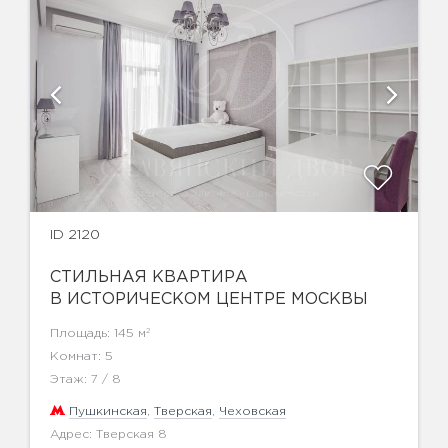
ID 2120
СТИЛЬНАЯ КВАРТИРА
В ИСТОРИЧЕСКОМ ЦЕНТРЕ МОСКВЫ
2
Площадь: 145 м
Комнат: 5
Этаж: 7 / 8
Пушкинская
,
Тверская
,
Чеховская
Адрес: Тверская 8