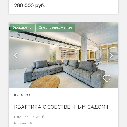
280 000 руб.
Эксклюзив
Спецпредложение
ID 9030
КВАРТИРА С СОБСТВЕННЫМ САДОМ!!!
2
Площадь: 358 м
Комнат: 6