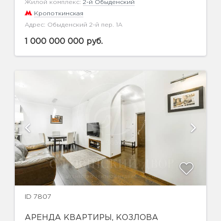
Жилой комплекс:
2-й Обыденский
Кропоткинская
Адрес: Обыденский 2-й пер. 1А
1 000 000 000 руб.
ID 7807
АРЕНДА КВАРТИРЫ, КОЗЛОВА