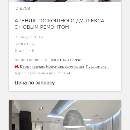
ID 8758
АРЕНДА РОСКОШНОГО ДУПЛЕКСА
С НОВЫМ РЕМОНТОМ
2
Площадь: 760 м
Комнат: 10
Этаж: 1 / 9
Жилой комплекс:
Гранатный Палас
Баррикадная
,
Краснопресненская
,
Пушкинская
Адрес: Гранатный пер. 8 стр4
Цена по запросу