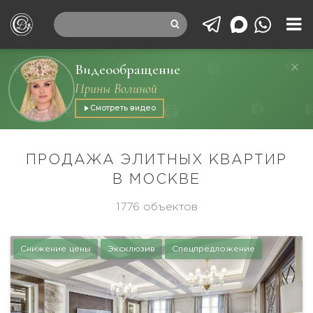
Видеообращение
Ирины Волиной
Смотреть видео
ПРОДАЖА ЭЛИТНЫХ КВАРТИР
В МОСКВЕ
1776 объектов
Снижение цены
Эксклюзив
Спецпредложение