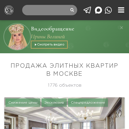
Видеообращение
Ирины Волиной
Смотреть видео
ПРОДАЖА ЭЛИТНЫХ КВАРТИР
В МОСКВЕ
1776 объектов
Снижение цены
Эксклюзив
Спецпредложение