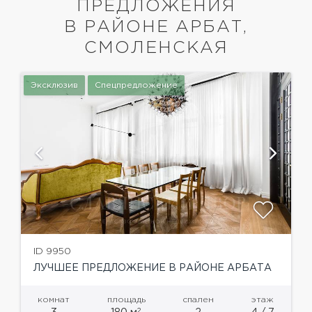
ПРЕДЛОЖЕНИЯ
В РАЙОНЕ АРБАТ,
СМОЛЕНСКАЯ
Эксклюзив
Спецпредложение
ID 9950
ЛУЧШЕЕ ПРЕДЛОЖЕНИЕ В РАЙОНЕ АРБАТА
комнат
площадь
спален
этаж
2