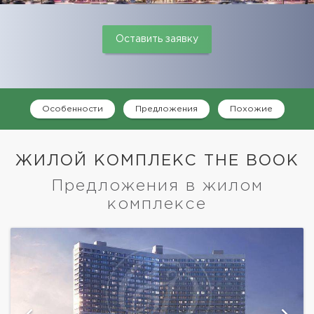
Оставить заявку
Особенности
Предложения
Похожие
ЖИЛОЙ КОМПЛЕКС THE BOOK
Предложения в жилом
комплексе