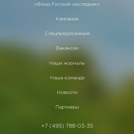
«Фонд Русский наследник»
Кампания
Спецпредложения
Вакансии
Наши журналы
Наша команда
Новости
Партнеры
+7 (495) 788-03-35