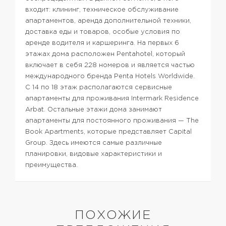
входит: клининг, техническое обслуживание
апартаментов, аренда дополнительной техники,
доставка еды и товаров, особые условия по
аренде водителя и каршеринга.
На первых 6
этажах дома расположен Pentahotel, который
включает в себя 228 номеров и является частью
международного бренда Penta Hotels Worldwide.
С 14 по 18 этаж располагаются сервисные
апартаменты для проживания Intermark Residence
Arbat. Остальные этажи дома занимают
апартаменты для постоянного проживания — The
Book Apartments, которые представляет Capital
Group. Здесь имеются самые различные
планировки, видовые характеристики и
преимущества.
ПОХОЖИЕ