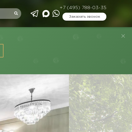
+7 (495) 788-03-35
Заказать звонок