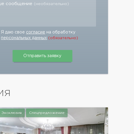
ше сообщение
(необязательно)
Я даю свое
согласие
на обработку
персональных данных
(обязательно)
ИЯ
Эксклюзив
Спецпредложение