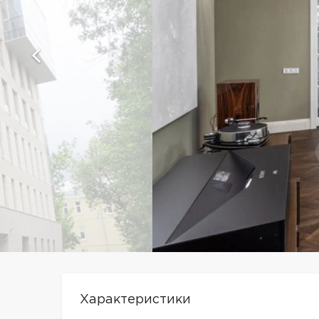
Характеристики