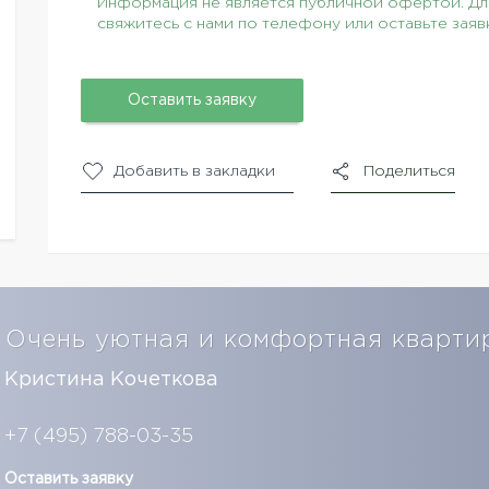
Информация не является публичной офертой. Для
свяжитесь с нами по телефону или оставьте заяв
Оставить заявку
Добавить в закладки
Поделиться
Очень уютная и комфортная кварти
Кристина Кочеткова
+7 (495) 788-03-35
Оставить заявку