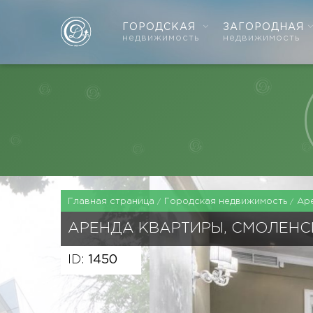
ГОРОДСКАЯ
ЗАГОРОДНАЯ
недвижимость
недвижимость
Главная страница
Городская недвижимость
Ар
АРЕНДА КВАРТИРЫ, СМОЛЕНС
ID:
1450