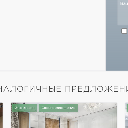
Ва
НАЛОГИЧНЫЕ ПРЕДЛОЖЕН
Эксклюзив
Спецпредложение