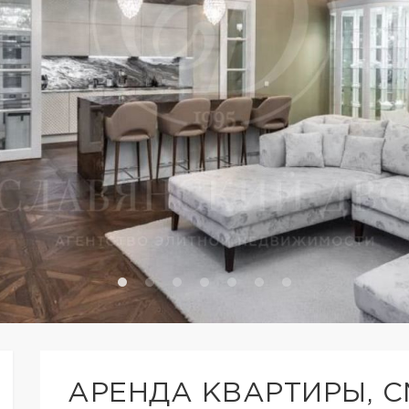
АРЕНДА КВАРТИРЫ, 