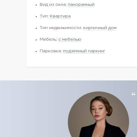
Вид из окна:
панорамный
Тип:
Квартира
Тип недвижимости:
кирпичный дом
Мебель:
с мебелью
Парковка:
подземный паркинг