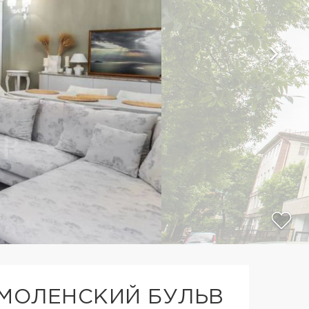
СМОЛЕНСКИЙ БУЛЬВ