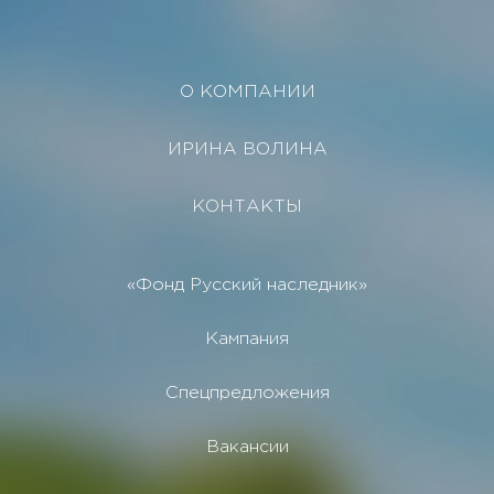
О КОМПАНИИ
ИРИНА ВОЛИНА
КОНТАКТЫ
«Фонд Русский наследник»
Кампания
Спецпредложения
Вакансии