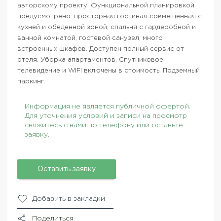
авторскому проекту. Функциональной планировкой
предусмотрено: просторная гостиная совмещенная с
кухней и обеденной зоной, спальня с гардеробной и
ванной комнатой, гостевой санузел, много
встроенных шкафов. Доступен полный сервис от
отеля. Уборка апартаментов, Спутниковое
телевидение и WIFI включены в стоимость. Подземный
паркинг.
Информация не является публичной офертой.
Для уточнения условий и записи на просмотр
свяжитесь с нами по телефону или оставьте
заявку.
Оставить заявку
Добавить в закладки
Поделиться