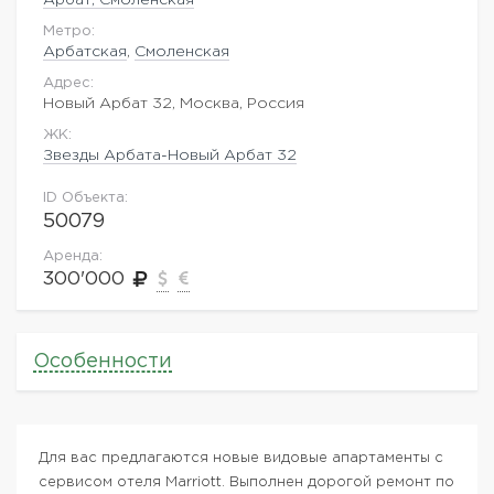
Метро:
Арбатская
,
Смоленская
Адрес:
Новый Арбат 32, Москва, Россия
ЖK:
Звезды Арбата-Новый Арбат 32
ID Объекта:
50079
Аренда:
300'000
Особенности
Для вас предлагаются новые видовые апартаменты с
сервисом отеля Marriott. Выполнен дорогой ремонт по