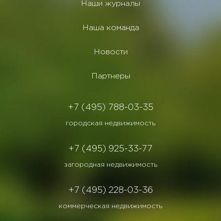
Наши журналы
Наша команда
Новости
Партнеры
+7 (495) 788-03-35
городская недвижимость
+7 (495) 925-33-77
загородная недвижимость
+7 (495) 228-03-36
коммерческая недвижимость