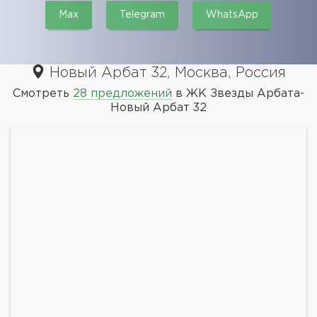
Max
Telegram
WhatsApp
Новый Арбат 32, Москва, Россия
Смотреть
28 предложений
в ЖК Звезды Арбата-
Новый Арбат 32