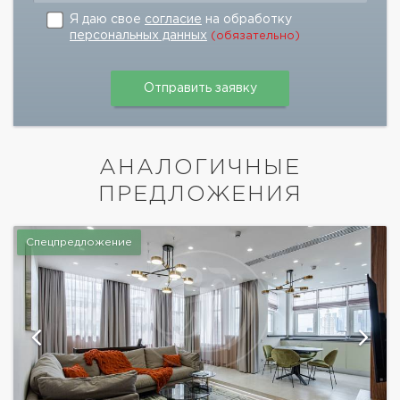
Я даю свое
согласие
на обработку
персональных данных
(обязательно)
АНАЛОГИЧНЫЕ
ПРЕДЛОЖЕНИЯ
Спецпредложение