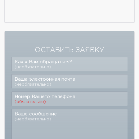
ОСТАВИТЬ ЗАЯВКУ
Как к Вам обращаться?
(необязательно)
Ваша электронная почта
(необязательно)
Номер Вашего телефона
(обязательно)
Ваше сообщение
(необязательно)