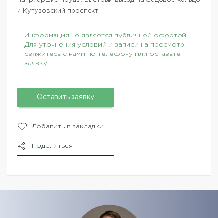
Патриаршие пруды. Быстрый выезд на Садовое кольцо
и Кутузовский проспект.
Информация не является публичной офертой.
Для уточнения условий и записи на просмотр
свяжитесь с нами по телефону или оставьте
заявку.
Оставить заявку
Добавить в закладки
Поделиться