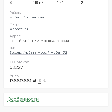
2
3
118 м
1 / 1
2
Район:
Арбат, Смоленская
Метро:
Арбатская
Адрес:
Новый Арбат 32, Москва, Россия
ЖK:
Звезды Арбата-Новый Арбат 32
ID Объекта:
52227
Аренда:
1'000'000
Особенности