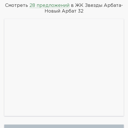
Смотреть
28 предложений
в ЖК Звезды Арбата-
Новый Арбат 32