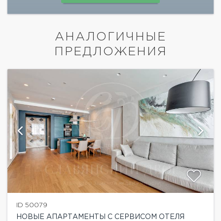
АНАЛОГИЧНЫЕ
ПРЕДЛОЖЕНИЯ
ID 50079
НОВЫЕ АПАРТАМЕНТЫ С СЕРВИСОМ ОТЕЛЯ