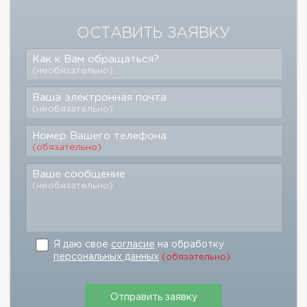
ОСТАВИТЬ ЗАЯВКУ
Как к Вам обращаться?
(необязательно)
Ваша электронная почта
(необязательно)
Номер Вашего телефона
(обязательно)
Ваше сообщение
(необязательно)
Я даю свое
согласие
на обработку
персональных данных
(обязательно)