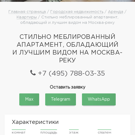
Главная страница
/
Городская недвижимость
/
Аренда
/
Квартиры
/ Стильно меблированный апартамент,
обладающий и лучшим видом на Москва-реку
СТИЛЬНО МЕБЛИРОВАННЫЙ
АПАРТАМЕНТ, ОБЛАДАЮЩИЙ
И ЛУЧШИМ ВИДОМ НА МОСКВА-
РЕКУ
+7 (495) 788-03-35
Оставить заявку
Max
Telegram
WhatsApp
Характеристики
комнат
площадь
этаж
спален