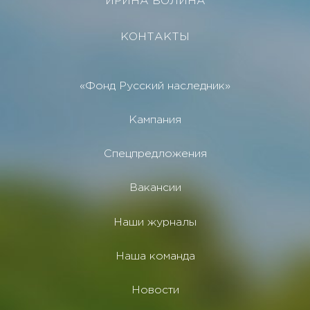
ИРИНА ВОЛИНА
КОНТАКТЫ
«Фонд Русский наследник»
Кампания
Спецпредложения
Вакансии
Наши журналы
Наша команда
Новости