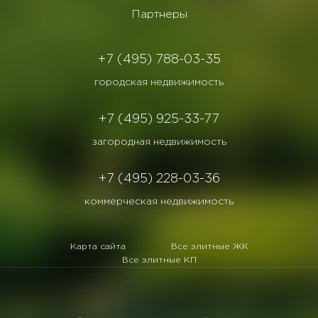
Партнеры
+7 (495) 788-03-35
городская недвижимость
+7 (495) 925-33-77
загородная недвижимость
+7 (495) 228-03-36
коммерческая недвижимость
Карта сайта
Все элитные ЖК
Все элитные КП