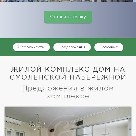
Оставить заявку
Особенности
Предложения
Похожие
ЖИЛОЙ КОМПЛЕКС ДОМ НА
СМОЛЕНСКОЙ НАБЕРЕЖНОЙ
Предложения в жилом
комплексе