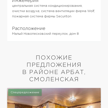
Инженерия
центральная система кондиционирования,
очистки воздуха; система вентиляции фирма Wolf,
пожарная система фирмы Securiton
Расположение
Малый Новопесковский переулок, дом 8
ПОХОЖИЕ
ПРЕДЛОЖЕНИЯ
В РАЙОНЕ АРБАТ,
СМОЛЕНСКАЯ
Спецпредложение