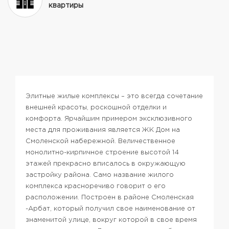
квартиры
Элитные жилые комплексы – это всегда сочетание
внешней красоты, роскошной отделки и
комфорта. Ярчайшим примером эксклюзивного
места для проживания является ЖК Дом на
Смоленской набережной. Величественное
монолитно-кирпичное строение высотой 14
этажей прекрасно вписалось в окружающую
застройку района. Само название жилого
комплекса красноречиво говорит о его
расположении. Построен в районе Смоленская
-Арбат, который получил свое наименование от
знаменитой улице, вокруг которой в свое время