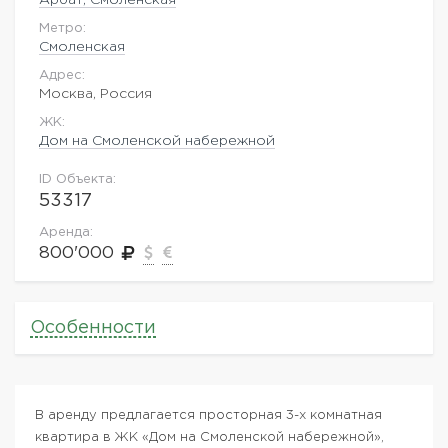
Метро:
Смоленская
Адрес:
Москва, Россия
ЖK:
Дом на Смоленской набережной
ID Объекта:
53317
Аренда:
800'000
Особенности
В аренду предлагается просторная 3-х комнатная
квартира в ЖК «Дом на Смоленской набережной»,