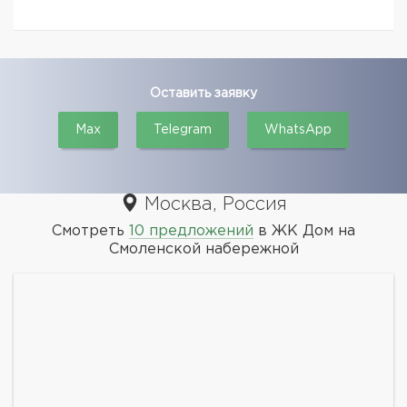
Оставить заявку
Max
Telegram
WhatsApp
Москва, Россия
Смотреть
10 предложений
в ЖК Дом на
Смоленской набережной