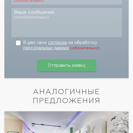
(обязательно)
Ваше сообщение
(необязательно)
Я даю свое
согласие
на обработку
персональных данных
(обязательно)
АНАЛОГИЧНЫЕ
ПРЕДЛОЖЕНИЯ