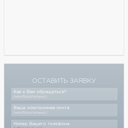
ОСТАВИТЬ ЗАЯВКУ
Как к Вам обращаться?
(необязательно)
Ваша электронная почта
(необязательно)
Номер Вашего телефона