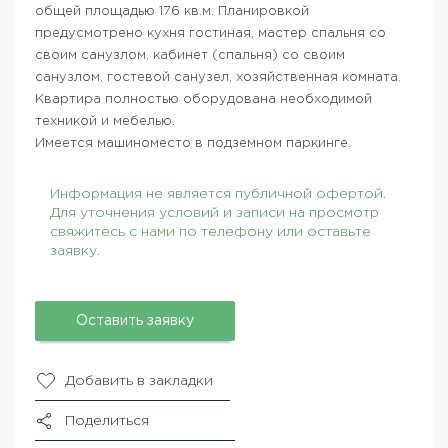
общей площадью 176 кв.м. Планировкой
предусмотрено кухня гостиная, мастер спальня со
своим санузлом, кабинет (спальня) со своим
санузлом, гостевой санузел, хозяйственная комната.
Квартира полностью оборудована необходимой
техникой и мебелью.
Имеется машиноместо в подземном паркинге.
Информация не является публичной офертой.
Для уточнения условий и записи на просмотр
свяжитесь с нами по телефону или оставьте
заявку.
Оставить заявку
Добавить в закладки
Поделиться