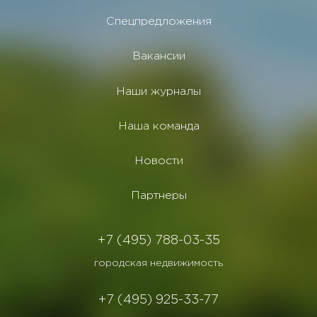
Спецпредложения
Вакансии
Наши журналы
Наша команда
Новости
Партнеры
+7 (495) 788-03-35
городская недвижимость
+7 (495) 925-33-77