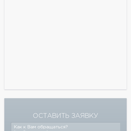
ОСТАВИТЬ ЗАЯВКУ
Как к Вам обращаться?