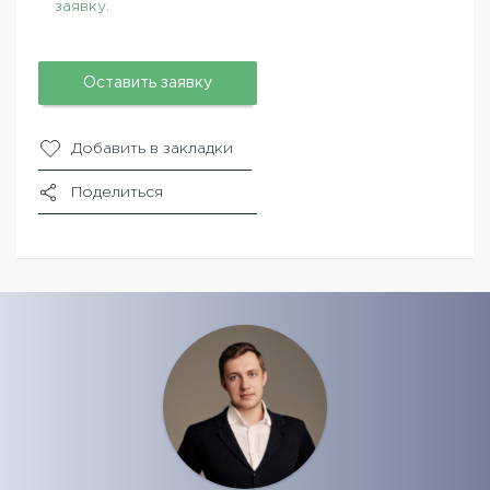
заявку.
Оставить заявку
Добавить в закладки
Поделиться