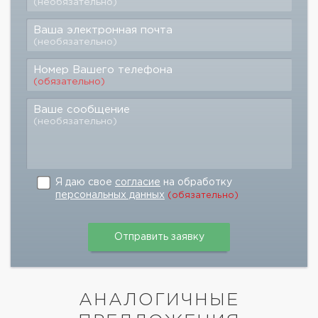
(необязательно)
Ваша электронная почта
(необязательно)
Номер Вашего телефона
(обязательно)
Ваше сообщение
(необязательно)
Я даю свое
согласие
на обработку
персональных данных
(обязательно)
АНАЛОГИЧНЫЕ