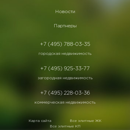
Новости
Партнеры
+7 (495) 788-03-35
городская недвижимость
+7 (495) 925-33-77
загородная недвижимость
+7 (495) 228-03-36
коммерческая недвижимость
Карта сайта
Все элитные ЖК
Все элитные КП