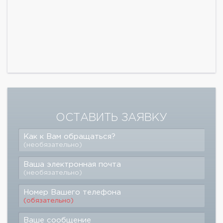
ОСТАВИТЬ ЗАЯВКУ
Как к Вам обращаться?
(необязательно)
Ваша электронная почта
(необязательно)
Номер Вашего телефона
(обязательно)
Ваше сообщение