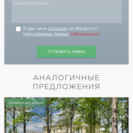
(необязательно)
Я даю свое
согласие
на обработку
персональных данных
(обязательно)
АНАЛОГИЧНЫЕ
ПРЕДЛОЖЕНИЯ
Спецпредложение