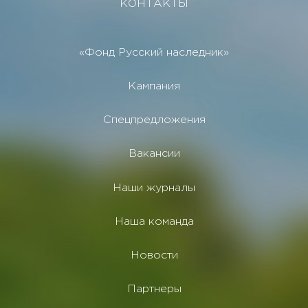
КОНТАКТЫ
«Фонд Русский наследник»
Кампания
Спецпредложения
Вакансии
Наши журналы
Наша команда
Новости
Партнеры