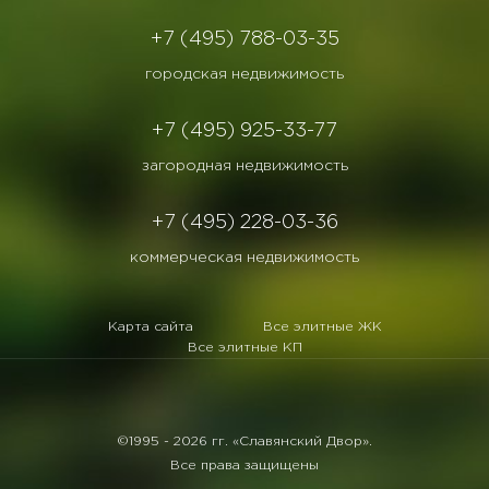
+7 (495) 788-03-35
городская недвижимость
+7 (495) 925-33-77
загородная недвижимость
+7 (495) 228-03-36
коммерческая недвижимость
Карта сайта
Все элитные ЖК
Все элитные КП
©1995 -
2026 гг. «Славянский Двор».
Все права защищены