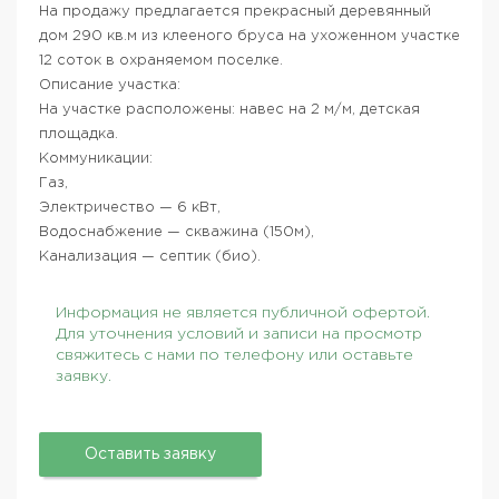
На продажу предлагается прекрасный деревянный
дом 290 кв.м из клееного бруса на ухоженном участке
12 соток в охраняемом поселке.
Описание участка:
На участке расположены: навес на 2 м/м, детская
площадка.
Коммуникации:
Газ,
Электричество — 6 кВт,
Водоснабжение — скважина (150м),
Канализация — септик (био).
Информация не является публичной офертой.
Для уточнения условий и записи на просмотр
свяжитесь с нами по телефону или оставьте
заявку.
Оставить заявку