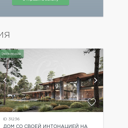
ИЯ
Эксклюзив
ID 31236
ДОМ СО СВОЕЙ ИНТОНАЦИЕЙ НА