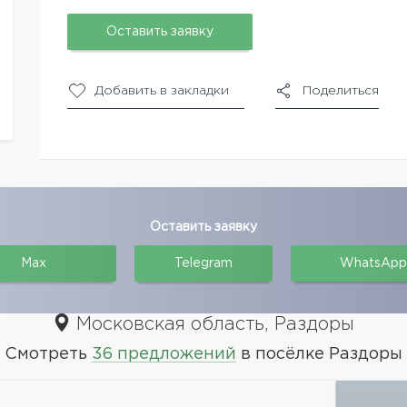
Оставить заявку
Добавить в закладки
Поделиться
Оставить заявку
Max
Telegram
WhatsApp
Московская область, Раздоры
Смотреть
36 предложений
в посёлке Раздоры