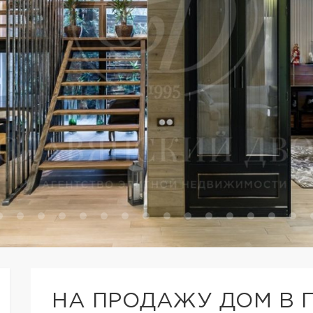
НА ПРОДАЖУ ДОМ В 