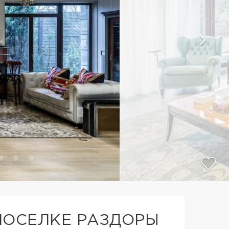
ПОСЕЛКЕ РАЗДОРЫ