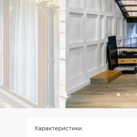
Характеристики