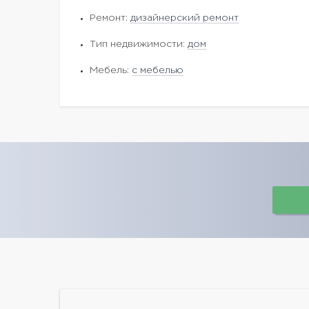
Ремонт:
дизайнерский ремонт
Тип недвижимости:
дом
Мебель:
с мебелью