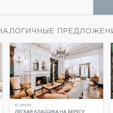
НАЛОГИЧНЫЕ ПРЕДЛОЖЕН
показать ещё 1 фотографию
ID 25029
ЛЕГКАЯ КЛАССИКА НА БЕРЕГУ