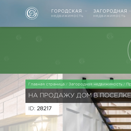
ГОРОДСКАЯ
ЗАГОРОДНАЯ
недвижимость
недвижимость
Главная страница
Загородная недвижимость
П
НА ПРОДАЖУ ДОМ В ПОСЕЛКЕ
ID:
28217