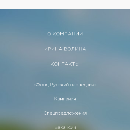
О КОМПАНИИ
ИРИНА ВОЛИНА
КОНТАКТЫ
«Фонд Русский наследник»
Кампания
Спецпредложения
Вакансии