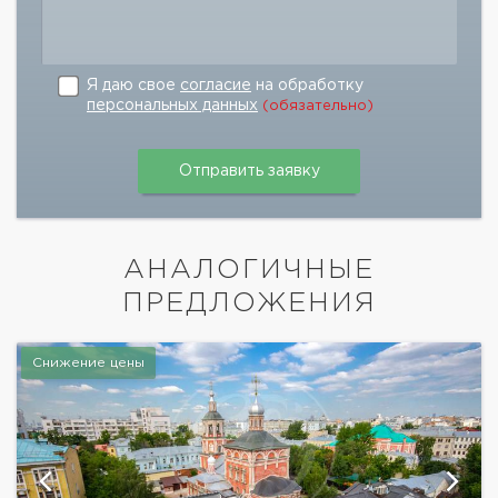
Я даю свое
согласие
на обработку
персональных данных
(обязательно)
АНАЛОГИЧНЫЕ
ПРЕДЛОЖЕНИЯ
Снижение цены