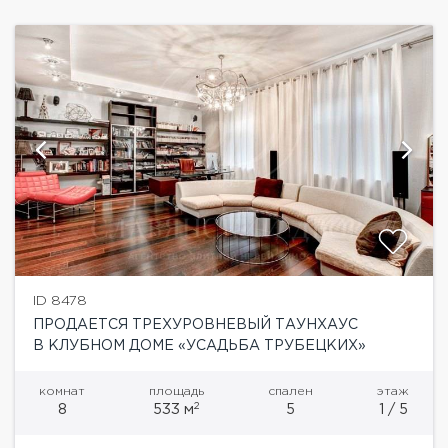
ID 8478
ПРОДАЕТСЯ ТРЕХУРОВНЕВЫЙ ТАУНХАУС
В КЛУБНОМ ДОМЕ «УСАДЬБА ТРУБЕЦКИХ»
комнат
площадь
спален
этаж
2
8
533 м
5
1 / 5