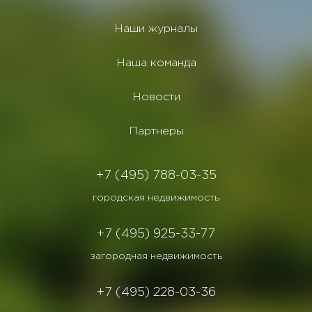
Наши журналы
Наша команда
Новости
Партнеры
+7 (495) 788-03-35
городская недвижимость
+7 (495) 925-33-77
загородная недвижимость
+7 (495) 228-03-36