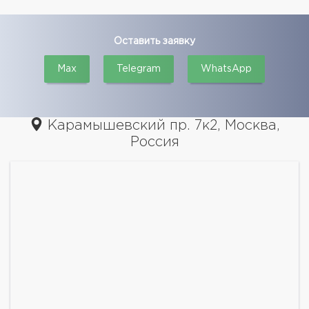
Оставить заявку
Max
Telegram
WhatsApp
Карамышевский пр. 7к2, Москва,
Россия