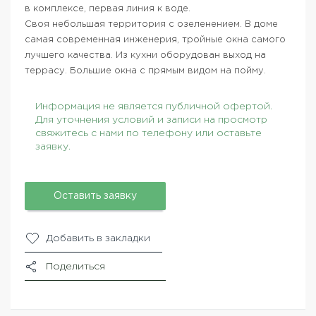
в комплексе, первая линия к воде.
Своя небольшая территория с озеленением. В доме
самая современная инженерия, тройные окна самого
лучшего качества. Из кухни оборудован выход на
террасу. Большие окна с прямым видом на пойму.
Информация не является публичной офертой.
Для уточнения условий и записи на просмотр
свяжитесь с нами по телефону или оставьте
заявку.
Оставить заявку
Добавить в закладки
Поделиться