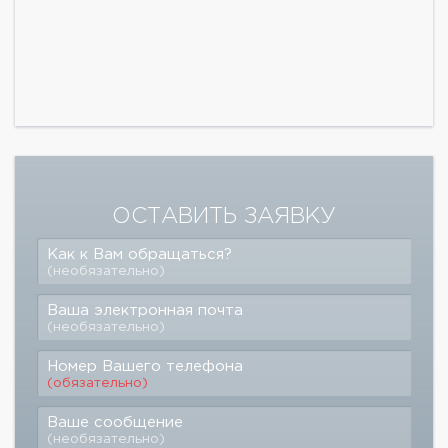
ОСТАВИТЬ ЗАЯВКУ
Как к Вам обращаться?
(необязательно)
Ваша электронная почта
(необязательно)
Номер Вашего телефона
(обязательно)
Ваше сообщение
(необязательно)