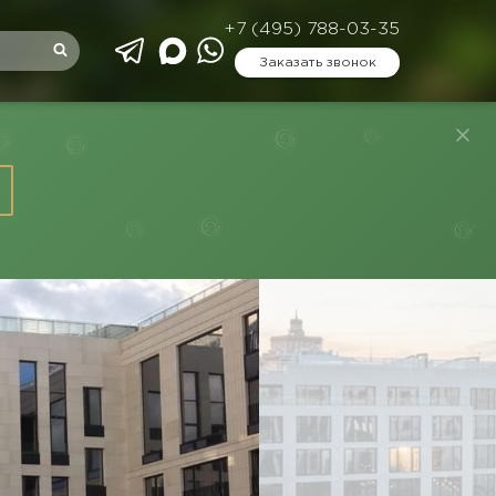
+7 (495) 788-03-35
Заказать звонок