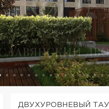
ДВУХУРОВНЕВЫЙ ТА