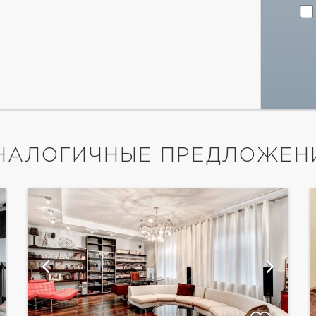
НАЛОГИЧНЫЕ ПРЕДЛОЖЕН
показать ещё 37 фотографий