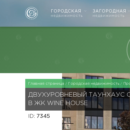
ГОРОДСКАЯ
ЗАГОРОДНАЯ
недвижимость
недвижимость
Главная страница
Городская недвижимость
Пр
ДВУХУРОВНЕВЫЙ ТАУНХАУС 
В ЖК WINE HOUSE
ID:
7345