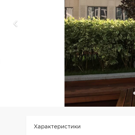
Характеристики