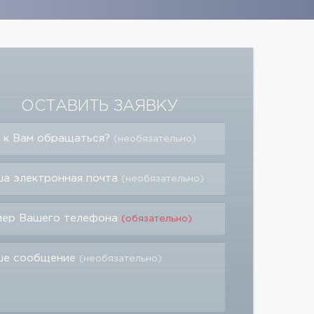
ОСТАВИТЬ ЗАЯВКУ
 к Вам обращаться?
(необязательно)
а электронная почта
(необязательно)
мер Вашего телефона
(обязательно)
ше сообщение
(необязательно)