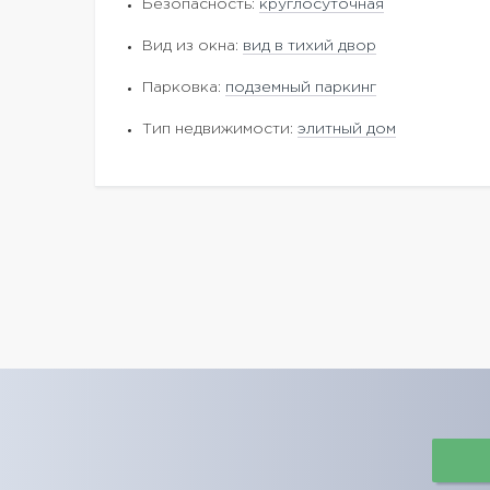
Безопасность:
круглосуточная
Вид из окна:
вид в тихий двор
Парковка:
подземный паркинг
Тип недвижимости:
элитный дом