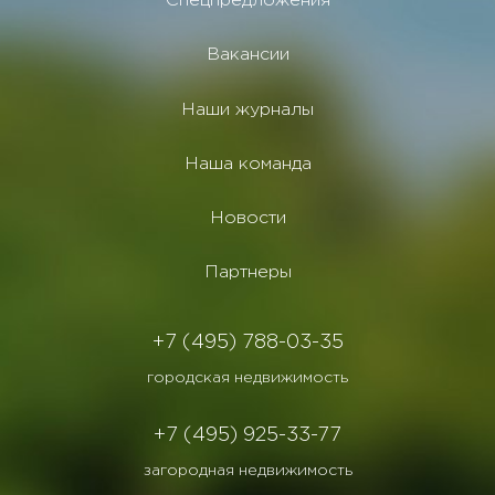
Спецпредложения
Вакансии
Наши журналы
Наша команда
Новости
Партнеры
+7 (495) 788-03-35
городская недвижимость
+7 (495) 925-33-77
загородная недвижимость