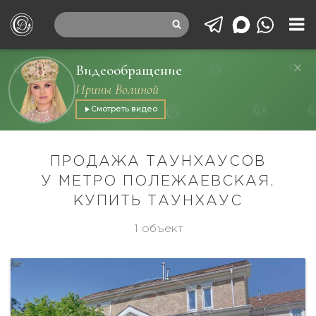
Видеообращение
Ирины Волиной
Смотреть видео
ПРОДАЖА ТАУНХАУСОВ
У МЕТРО ПОЛЕЖАЕВСКАЯ.
КУПИТЬ ТАУНХАУС
1 объект