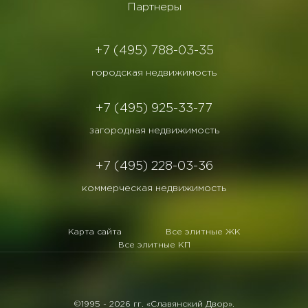
Партнеры
+7 (495) 788-03-35
городская недвижимость
+7 (495) 925-33-77
загородная недвижимость
+7 (495) 228-03-36
коммерческая недвижимость
Карта сайта
Все элитные ЖК
Все элитные КП
©1995 -
2026 гг. «Славянский Двор».