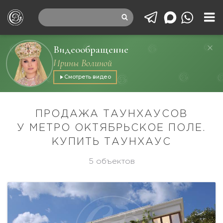
Видеообращение
Ирины Волиной
Смотреть видео
ПРОДАЖА ТАУНХАУСОВ
У МЕТРО ОКТЯБРЬСКОЕ ПОЛЕ.
КУПИТЬ ТАУНХАУС
5 объектов