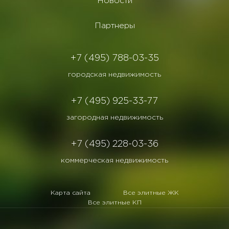
Новости
Партнеры
+7 (495) 788-03-35
городская недвижимость
+7 (495) 925-33-77
загородная недвижимость
+7 (495) 228-03-36
коммерческая недвижимость
Карта сайта
Все элитные ЖК
Все элитные КП