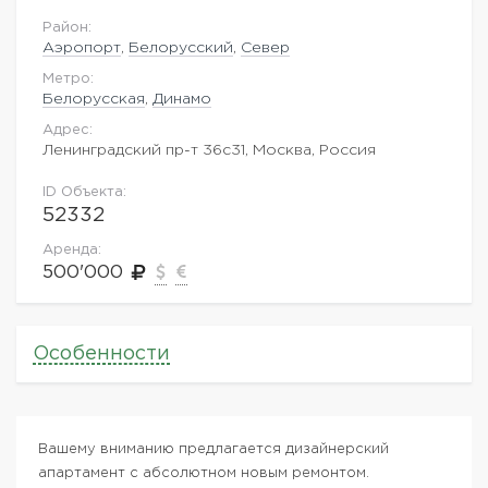
Район:
Аэропорт
,
Белорусский
,
Север
Метро:
Белорусская
,
Динамо
Адрес:
Ленинградский пр-т 36с31, Москва, Россия
ID Объекта:
52332
Аренда:
500'000
Особенности
Вашему вниманию предлагается дизайнерский
апартамент с абсолютном новым ремонтом.