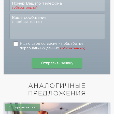
Номер Вашего телефона
(обязательно)
Ваше сообщение
(необязательно)
Я даю свое
согласие
на обработку
персональных данных
(обязательно)
АНАЛОГИЧНЫЕ
ПРЕДЛОЖЕНИЯ
Спецпредложение