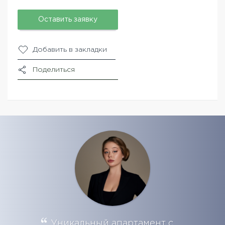
Оставить заявку
Добавить в закладки
Поделиться
Уникальный апартамент с