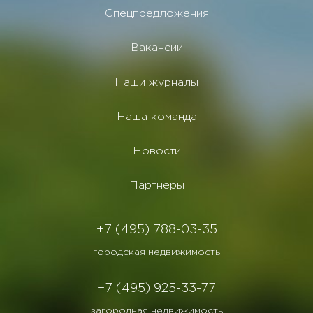
Спецпредложения
Вакансии
Наши журналы
Наша команда
Новости
Партнеры
+7 (495) 788-03-35
городская недвижимость
+7 (495) 925-33-77
загородная недвижимость