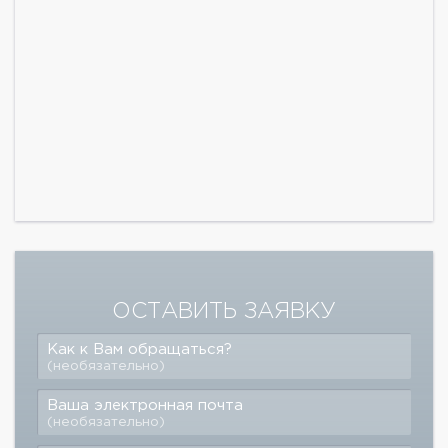
ОСТАВИТЬ ЗАЯВКУ
Как к Вам обращаться?
(необязательно)
Ваша электронная почта
(необязательно)