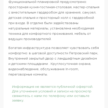
Функциональной планировкой предусмотрено:
просторная кухня-гостиная-столовая, мастер-спальня
с вместительным гардеробом для хранения, санузел,
детская спальня и просторный холл с гардеробной
при входе. В отделке были задействованы
натуральные материалы, установлена необходимая
техника для комфортного проживания, мебель от
ведущих производителей.
Богатая инфраструктура позволяет чувствовать себя
комфортно: в шаговой доступности Петровский парк,
Внутренний закрытый двор с ландшафтным дизайном
и детскими площадками . Круглосуточная охрана,
видеонаблюдение, обслуживание In-room,
переговорные комнаты.
Информация не является публичной офертой.
Для уточнения условий и записи на просмотр
свяжитесь с нами по телефону или оставьте
заявку.