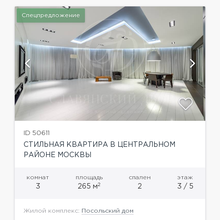
Спецпредложение
ID 50611
СТИЛЬНАЯ КВАРТИРА В ЦЕНТРАЛЬНОМ
РАЙОНЕ МОСКВЫ
комнат
площадь
спален
этаж
2
3
265 м
2
3 / 5
Жилой комплекс:
Посольский дом