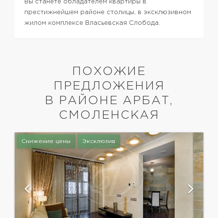
Вы станете обладателем квартиры в
престижнейшем районе столицы, в эксклюзивном
жилом комплексе Власьевская Слобода.
ПОХОЖИЕ
ПРЕДЛОЖЕНИЯ
В РАЙОНЕ АРБАТ,
СМОЛЕНСКАЯ
Снижение цены
Эксклюзив