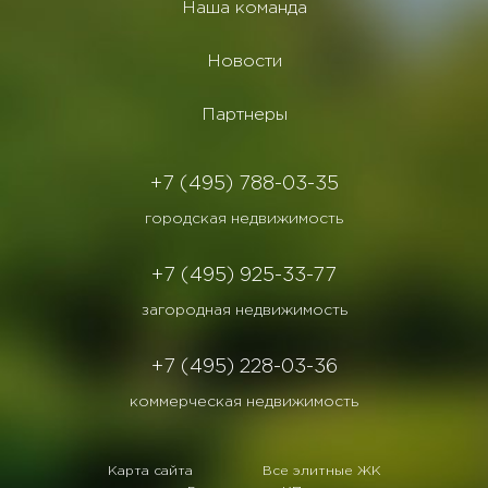
Наша команда
Новости
Партнеры
+7 (495) 788-03-35
городская недвижимость
+7 (495) 925-33-77
загородная недвижимость
+7 (495) 228-03-36
коммерческая недвижимость
Карта сайта
Все элитные ЖК