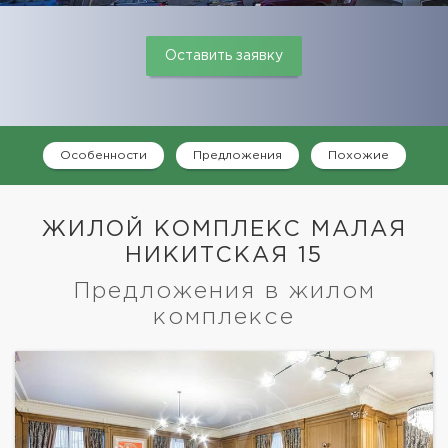
Оставить заявку
Особенности
Предложения
Похожие
ЖИЛОЙ КОМПЛЕКС МАЛАЯ
НИКИТСКАЯ 15
Предложения в жилом
комплексе