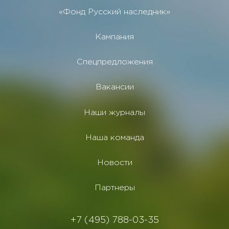
«Фонд Русский наследник»
Кампания
Спецпредложения
Вакансии
Наши журналы
Наша команда
Новости
Партнеры
+7 (495) 788-03-35