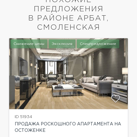
ПРЕДЛОЖЕНИЯ
В РАЙОНЕ АРБАТ,
СМОЛЕНСКАЯ
Снижение цены
Эксклюзив
Спецпредложение
ID 51934
ПРОДАЖА РОСКОШНОГО АПАРТАМЕНТА НА
ОСТОЖЕНКЕ