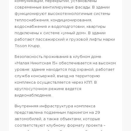
коммуникаций, перекрытий, установлены
современные вентилируемые фасады. В здании
функционируют высокотехнологичные системы
теплоснабжения, кондиционирования,
водоснабжения и водоподготовки, квартиры
подключены к системе «умный дом». В здании
работают пассажирский и грузовой лифты марки
Tisson Krupp.
Безопасность проживания в клубном доме
«Малая Никитская 15» обеспечивается на высоком
уровне: здание находится под охраной, работает
служба консьержей, въезд на территорию
комплекса осуществляется через КПП. В
круглосуточном режиме ведется
видеонаблюдение.
Внутренняя инфраструктура комплекса
представлена подземным паркингом на 29
автомобилей, а также объектами, которые
соответствуют клубному формату проекта –