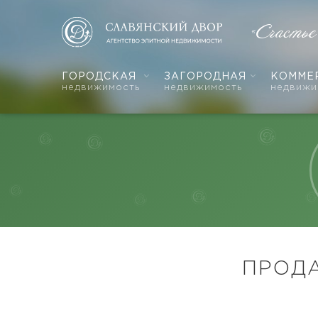
«Счастье
ГОРОДСКАЯ
ЗАГОРОДНАЯ
КОММЕ
недвижимость
недвижимость
недвижи
ПРОДА