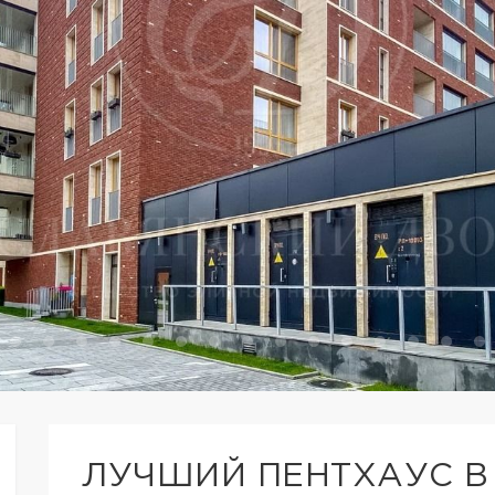
ЛУЧШИЙ ПЕНТХАУС В