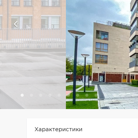
Характеристики