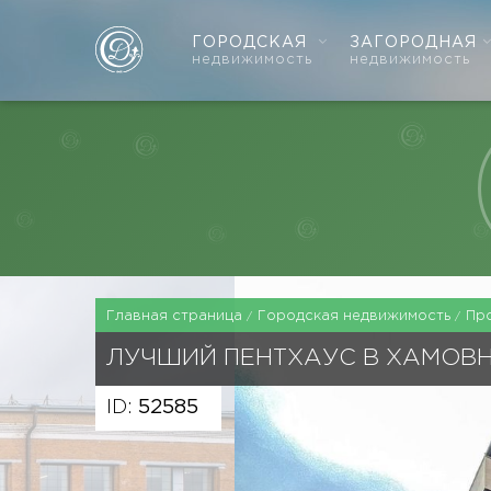
ГОРОДСКАЯ
ЗАГОРОДНАЯ
недвижимость
недвижимость
Главная страница
Городская недвижимость
Пр
ЛУЧШИЙ ПЕНТХАУС В ХАМОВ
ID:
52585