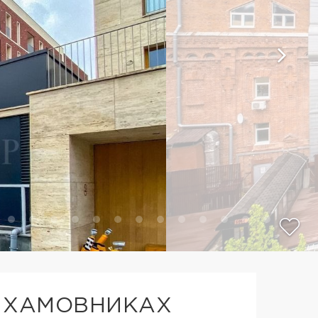
 ХАМОВНИКАХ