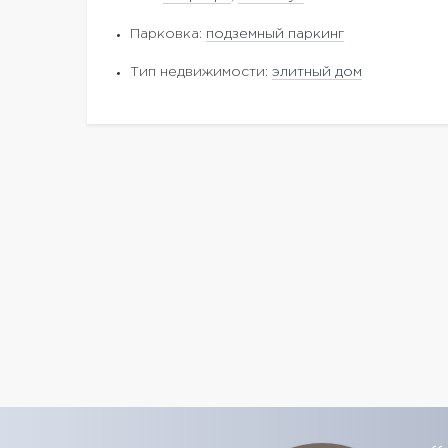
Парковка:
подземный паркинг
Тип недвижимости:
элитный дом