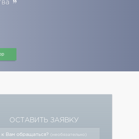
тва
pp
ОСТАВИТЬ ЗАЯВКУ
 к Вам обращаться?
(необязательно)