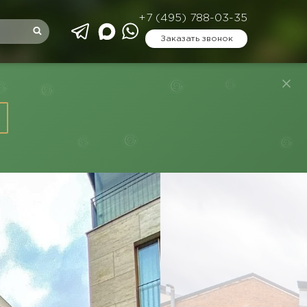
+7 (495) 788-03-35
Заказать звонок