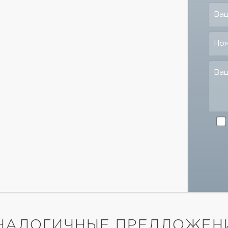
Ваш
Но
Ва
НАЛОГИЧНЫЕ ПРЕДЛОЖЕН