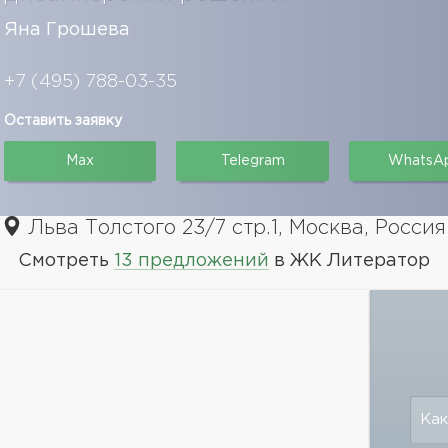
Яна Грошева
+7 (495) 788-03-35
Оставить заявку
Max
Telegram
WhatsA
Льва Толстого 23/7 стр.1, Москва, Россия
Смотреть
13 предложений
в ЖК Литератор
Как