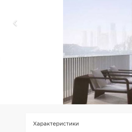
Характеристики