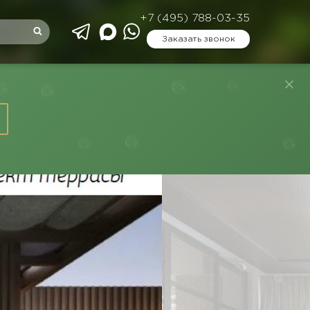
+7 (495) 788-03-35
Заказать звонок