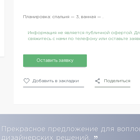
Планировка: спальня — 3, ванная — .
Информация не является публичной офертой. Для
свяжитесь с нами по телефону или оставьте заяв
Оставить заявку
Добавить в закладки
Поделиться
Прекрасное предложение для вопло
дизайнерских решений.