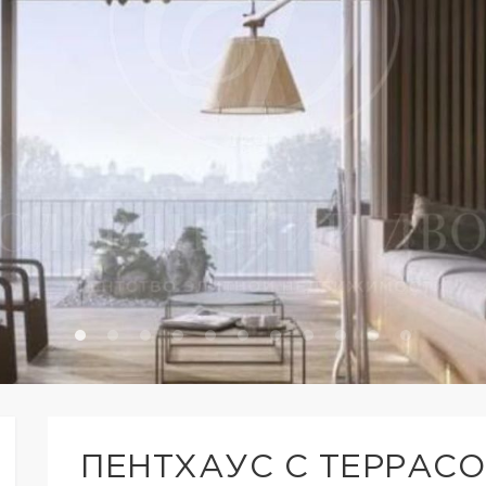
ПЕНТХАУС С ТЕРРАСО