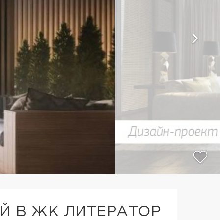
Й В ЖК ЛИТЕРАТОР