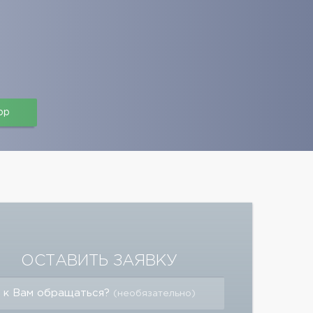
pp
ОСТАВИТЬ ЗАЯВКУ
 к Вам обращаться?
(необязательно)