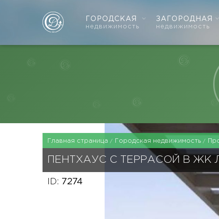
ГОРОДСКАЯ
ЗАГОРОДНАЯ
недвижимость
недвижимость
Главная страница
Городская недвижимость
Пр
ПЕНТХАУС С ТЕРРАСОЙ В ЖК 
ID:
7274