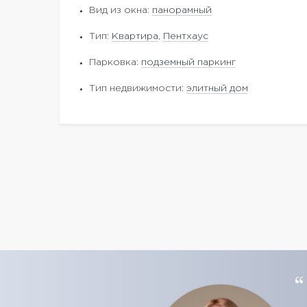
Вид из окна:
панорамный
Тип:
Квартира
,
Пентхаус
Парковка:
подземный паркинг
Тип недвижимости:
элитный дом