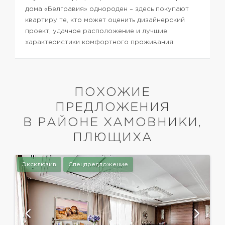
дома «Белгравия» однороден – здесь покупают
квартиру те, кто может оценить дизайнерский
проект, удачное расположение и лучшие
характеристики комфортного проживания.
ПОХОЖИЕ
ПРЕДЛОЖЕНИЯ
В РАЙОНЕ ХАМОВНИКИ,
ПЛЮЩИХА
Эксклюзив
Спецпредложение