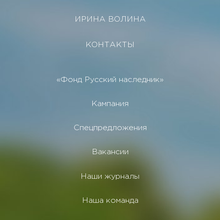
ИРИНА ВОЛИНА
КОНТАКТЫ
«Фонд Русский наследник»
Кампания
Спецпредложения
Вакансии
Наши журналы
Наша команда