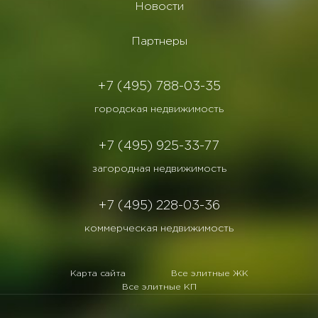
Новости
Партнеры
+7 (495) 788-03-35
городская недвижимость
+7 (495) 925-33-77
загородная недвижимость
+7 (495) 228-03-36
коммерческая недвижимость
Карта сайта
Все элитные ЖК
Все элитные КП