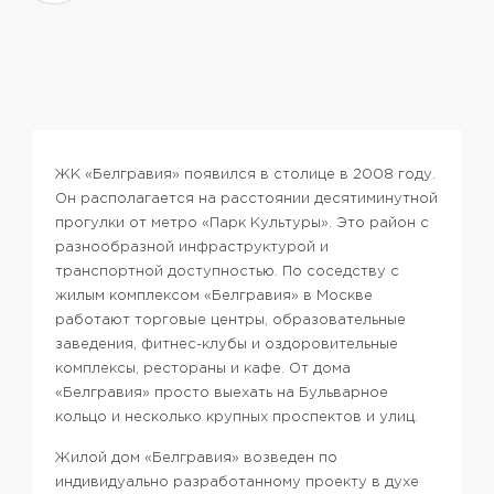
ЖК «Белгравия» появился в столице в 2008 году.
Он располагается на расстоянии десятиминутной
прогулки от метро «Парк Культуры». Это район с
разнообразной инфраструктурой и
транспортной доступностью. По соседству с
жилым комплексом «Белгравия» в Москве
работают торговые центры, образовательные
заведения, фитнес-клубы и оздоровительные
комплексы, рестораны и кафе. От дома
«Белгравия» просто выехать на Бульварное
кольцо и несколько крупных проспектов и улиц.
Жилой дом «Белгравия» возведен по
индивидуально разработанному проекту в духе