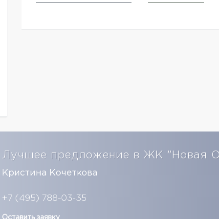
Лучшее предложение в ЖК "Новая 
Кристина Кочеткова
+7 (495) 788-03-35
Оставить заявку