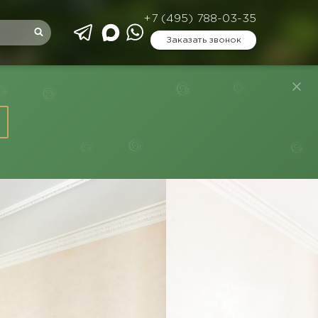
+7 (495) 788-03-35
Заказать звонок