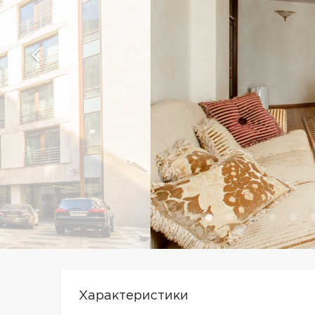
Характеристики