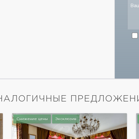
Ва
НАЛОГИЧНЫЕ ПРЕДЛОЖЕН
Снижение цены
Эксклюзив