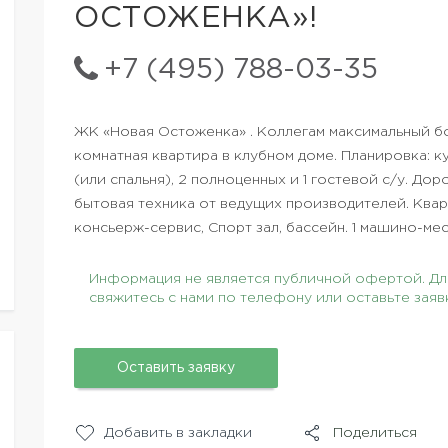
ОСТОЖЕНКА»!
+7 (495) 788-03-35
ЖК «Новая Остоженка» . Коллегам максимальный б
комнатная квартира в клубном доме. Планировка: ку
(или спальня), 2 полноценных и 1 гостевой с/у. Дор
бытовая техника от ведущих производителей. Квар
консьерж-сервис, Спорт зал, бассейн. 1 машино-ме
Информация не является публичной офертой. Для
свяжитесь с нами по телефону или оставьте заяв
Оставить заявку
Добавить в закладки
Поделиться