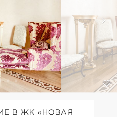
Е В ЖК «НОВАЯ