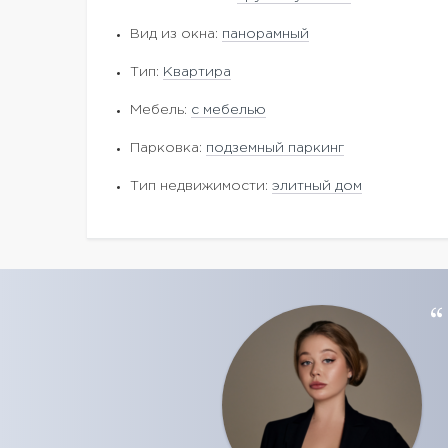
Вид из окна:
панорамный
Тип:
Квартира
Мебель:
с мебелью
Парковка:
подземный паркинг
Тип недвижимости:
элитный дом