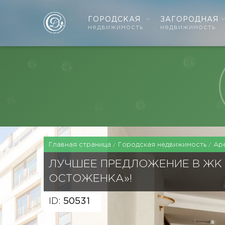
ГОРОДСКАЯ
ЗАГОРОДНАЯ
недвижимость
недвижимость
Главная страница
Городская недвижимость
Ар
ЛУЧШЕЕ ПРЕДЛОЖЕНИЕ В ЖК
ОСТОЖЕНКА»!
ID:
50531