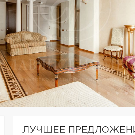
ЛУЧШЕЕ ПРЕДЛОЖЕНИ