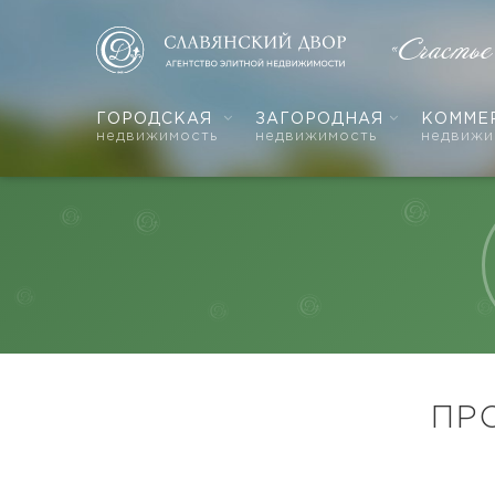
«Счастье
ГОРОДСКАЯ
ЗАГОРОДНАЯ
КОММЕ
недвижимость
недвижимость
недвижи
ПР