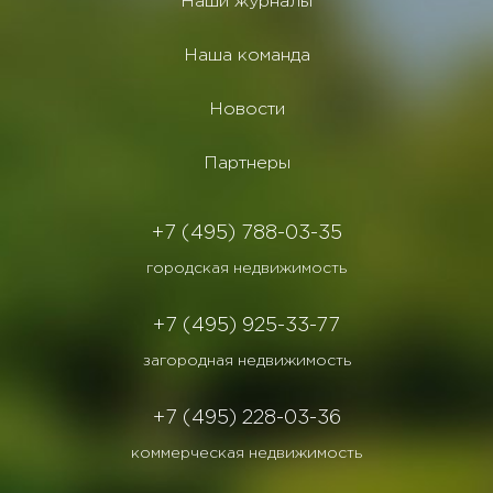
Наши журналы
Наша команда
Новости
Партнеры
+7 (495) 788-03-35
городская недвижимость
+7 (495) 925-33-77
загородная недвижимость
+7 (495) 228-03-36
коммерческая недвижимость