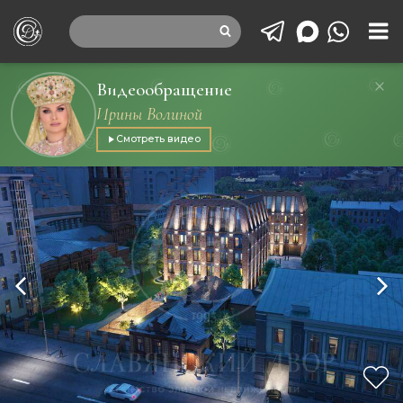
Видеообращение
Ирины Волиной
Смотреть видео