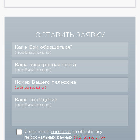
ОСТАВИТЬ ЗАЯВКУ
Как к Вам обращаться?
(необязательно)
Ваша электронная почта
(необязательно)
Номер Вашего телефона
(обязательно)
Ваше сообщение
(необязательно)
Я даю свое
согласие
на обработку
персональных данных
(обязательно)