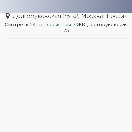
Долгоруковская 25 к2, Москва, Россия
Смотреть
24 предложения
в ЖК Долгоруковская
25