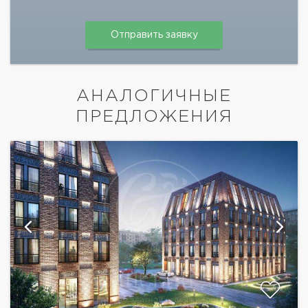
АНАЛОГИЧНЫЕ
ПРЕДЛОЖЕНИЯ