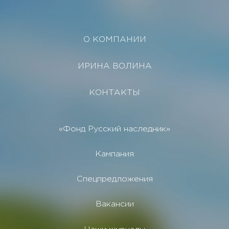
О КОМПАНИИ
ИРИНА ВОЛИНА
КОНТАКТЫ
«Фонд Русский наследник»
Кампания
Спецпредложения
Вакансии