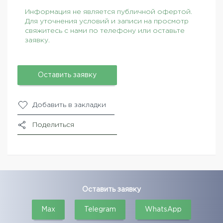
Информация не является публичной офертой.
Для уточнения условий и записи на просмотр
свяжитесь с нами по телефону или оставьте
заявку.
Оставить заявку
Добавить в закладки
Поделиться
Оставить заявку
Max
Telegram
WhatsApp