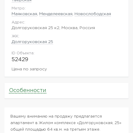
Метро:
Маяковская
,
Менделеевская
,
Новослободская
Адрес:
Долгоруковская 25 к2, Москва, Россия
ЖK:
Долгоруковская 25
ID Объекта:
52429
Цена по запросу
Особенности
Вашему вниманию на продажу предлагается
апартамент в Жилом комплексе «Долгоруковская, 25»
общей площадью 64 кв.м. на третьем этаже.