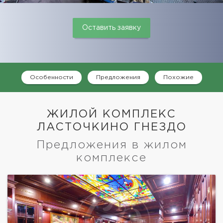
Оставить заявку
Особенности
Предложения
Похожие
ЖИЛОЙ КОМПЛЕКС
ЛАСТОЧКИНО ГНЕЗДО
Предложения в жилом
комплексе