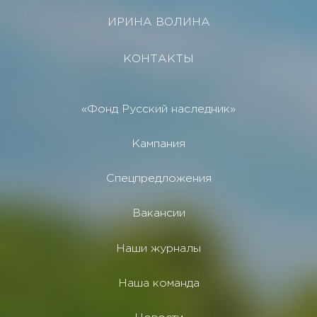
ИРИНА ВОЛИНА
КОНТАКТЫ
«Фонд Русский наследник»
Кампания
Спецпредложения
Вакансии
Наши журналы
Наша команда