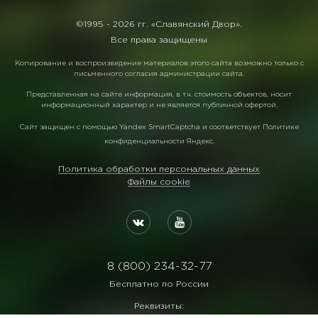
©1995 -
2026 гг. «Славянский Двор».
Все права защищены
Копирование и воспроизведение материалов этого сайта возможно только с
письменного согласия администрации сайта.
Представленная на сайте информация, в т.ч. стоимость объектов, носит
информационный характер и не является публичной офертой.
Сайт защищен с помощью
Yandex SmartCaptcha
и соответствует
Политике
конфиденциальности Яндекс
.
Политика обработки персональных данных
Файлы cookie
8 (800) 234-32-77
Бесплатно по России
Реквизиты: