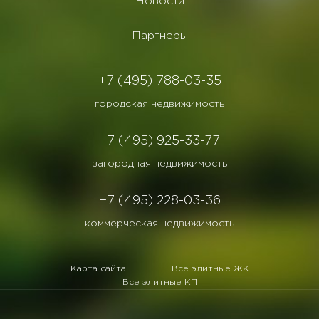
Новости
Партнеры
+7 (495) 788-03-35
городская недвижимость
+7 (495) 925-33-77
загородная недвижимость
+7 (495) 228-03-36
коммерческая недвижимость
Карта сайта
Все элитные ЖК
Все элитные КП