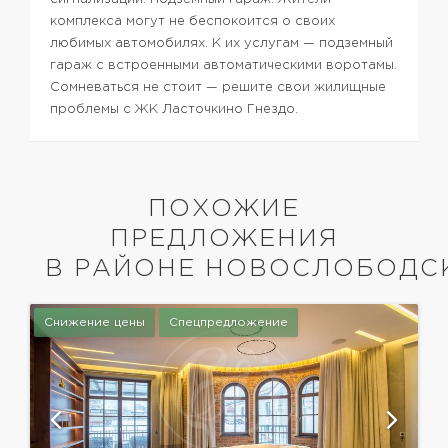
комплекса могут не беспокоится о своих
любимых автомобилях. К их услугам — подземный
гараж с встроенными автоматическими воротамы.
Сомневаться не стоит — решите свои жилищные
проблемы с ЖК Ласточкино Гнездо.
ПОХОЖИЕ
ПРЕДЛОЖЕНИЯ
В РАЙОНЕ НОВОСЛОБОДС
Снижение цены
Спецпредложение