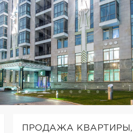
ПРОДАЖА КВАРТИРЫ,