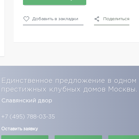
Добавить в закладки
Поделиться
Единственное предложение в одном
престижных клубных домов Москвы
Славянский двор
+7 (495) 788-03-35
Оставить заявку