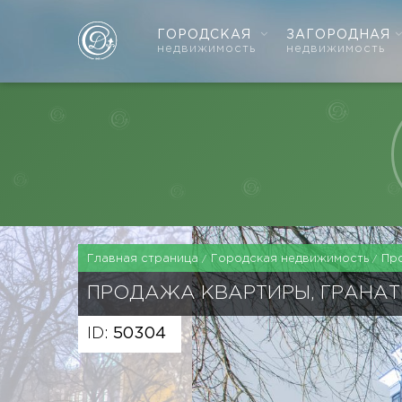
ГОРОДСКАЯ
ЗАГОРОДНАЯ
недвижимость
недвижимость
Главная страница
Городская недвижимость
Пр
ПРОДАЖА КВАРТИРЫ, ГРАНАТ
ID:
50304