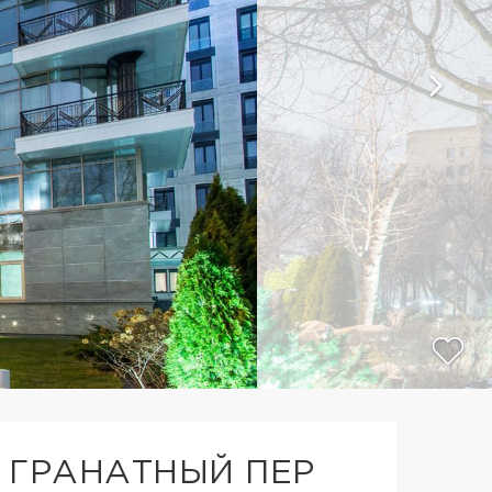
 ГРАНАТНЫЙ ПЕР