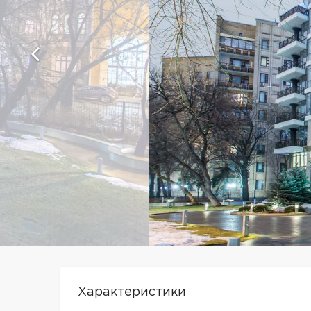
Характеристики