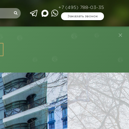
+7 (495) 788-03-35
Заказать звонок