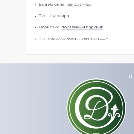
Вид из окна:
панорамный
Тип:
Квартира
Парковка:
подземный паркинг
Тип недвижимости:
элитный дом