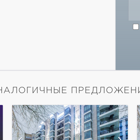
НАЛОГИЧНЫЕ ПРЕДЛОЖЕН