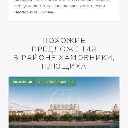
переулке дом 8, названном так в честь церкви
Неопалимой Купины.
ПОХОЖИЕ
ПРЕДЛОЖЕНИЯ
В РАЙОНЕ ХАМОВНИКИ,
ПЛЮЩИХА
Эксклюзив
Спецпредложение