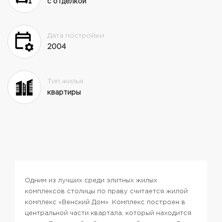
с отделкой
Дата постройки
2004
Тип жилья
квартиры
Одним из лучших среди элитных жилых
комплексов столицы по праву считается жилой
комплекс «Венский Дом». Комплекс построен в
центральной части квартала, который находится