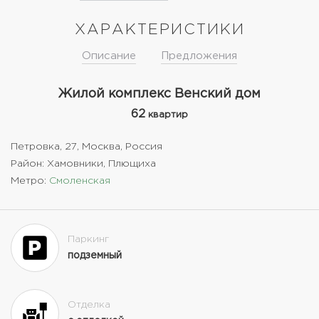
ХАРАКТЕРИСТИКИ
Описание
Предложения
Жилой комплекс Венский дом
62
квартир
Петровка, 27, Москва, Россия
Район: Хамовники, Плющиха
Метро:
Смоленская
Паркинг
подземный
Отделка