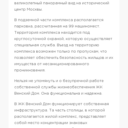
великолепный панорамный вид на исторический
центр Москвы.
В подземной части комплекса располагается
парковка, рассчитанная на 99 машиномест.
Территория комплекса находится под
круглосуточной охраной, которую осуществляет
специальная служба. Въезд на территорию
комплекса возможен только по пропускам, что
позволяет обеспечить безопасность жильцов и их
имущества от несанкционированного
проникновения.
Нельзя не упомянуть и о безупречной работе
собственной службы жизнеобеспечения ЖК
Венский Дом. Она функциональна и надежна.
В ЖК Венский Дом функционирует собственная
инфраструктура.
Та часть столицы, в которой
располагается жилой комплекс, представляет
собой место концентрации знаковых