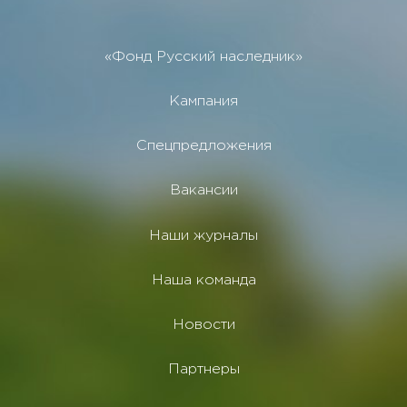
«Фонд Русский наследник»
Кампания
Спецпредложения
Вакансии
Наши журналы
Наша команда
Новости
Партнеры