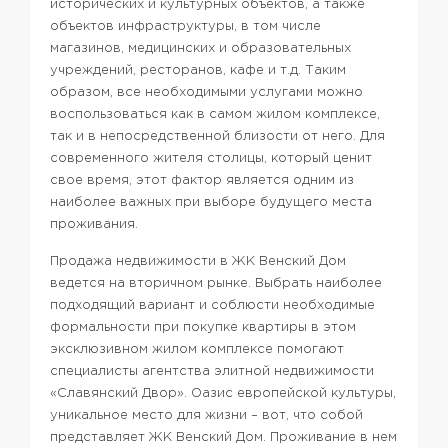
исторических и культурных объектов, а также
объектов инфраструктуры, в том числе
магазинов, медицинских и образовательных
учреждений, ресторанов, кафе и т.д. Таким
образом, все необходимыми услугами можно
воспользоваться как в самом жилом комплексе,
так и в непосредственной близости от него. Для
современного жителя столицы, который ценит
свое время, этот фактор является одним из
наиболее важных при выборе будущего места
проживания.
Продажа недвижимости в ЖК Венский Дом
ведется на вторичном рынке. Выбрать наиболее
подходящий вариант и соблюсти необходимые
формальности при покупке квартиры в этом
эксклюзивном жилом комплексе помогают
специалисты агентства элитной недвижимости
«Славянский Двор». Оазис европейской культуры,
уникальное место для жизни – вот, что собой
представляет ЖК Венский Дом. Проживание в нем