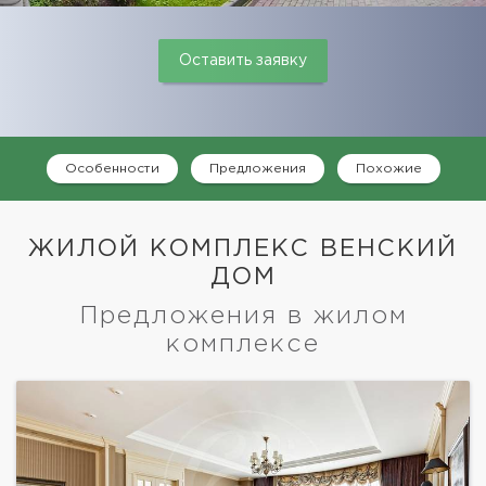
Оставить заявку
Особенности
Предложения
Похожие
ЖИЛОЙ КОМПЛЕКС ВЕНСКИЙ
ДОМ
Предложения в жилом
комплексе