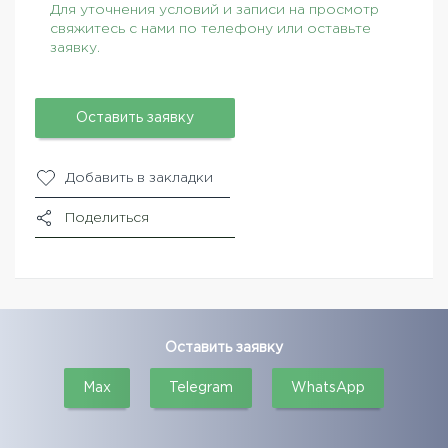
Для уточнения условий и записи на просмотр
свяжитесь с нами по телефону или оставьте
заявку.
Оставить заявку
Добавить в закладки
Поделиться
Оставить заявку
Max
Telegram
WhatsApp