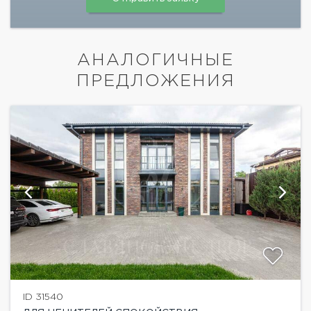
АНАЛОГИЧНЫЕ
ПРЕДЛОЖЕНИЯ
ID 31540