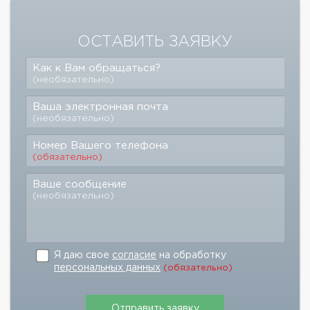
ОСТАВИТЬ ЗАЯВКУ
Как к Вам обращаться?
(необязательно)
Ваша электронная почта
(необязательно)
Номер Вашего телефона
(обязательно)
Ваше сообщение
(необязательно)
Я даю свое
согласие
на обработку
персональных данных
(обязательно)