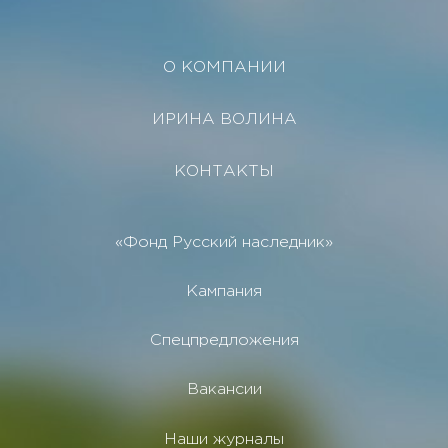
О КОМПАНИИ
ИРИНА ВОЛИНА
КОНТАКТЫ
«Фонд Русский наследник»
Кампания
Спецпредложения
Вакансии
Наши журналы