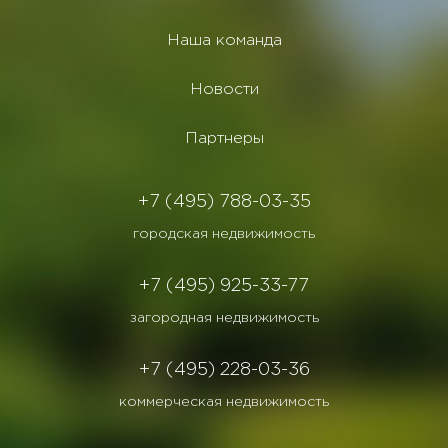
Наша команда
Новости
Партнеры
+7 (495) 788-03-35
городская недвижимость
+7 (495) 925-33-77
загородная недвижимость
+7 (495) 228-03-36
коммерческая недвижимость