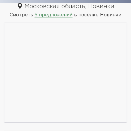
Московская область, Новинки
Смотреть
5 предложений
в посёлке Новинки