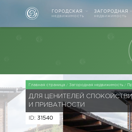
ГОРОДСКАЯ
ЗАГОРОДНАЯ
недвижимость
недвижимость
Главная страница
Загородная недвижимость
П
ДЛЯ ЦЕНИТЕЛЕЙ СПОКОЙСТВ
И ПРИВАТНОСТИ
ID:
31540