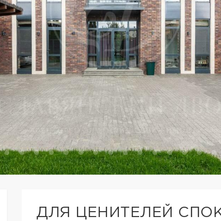
ДЛЯ ЦЕНИТЕЛЕЙ СПО