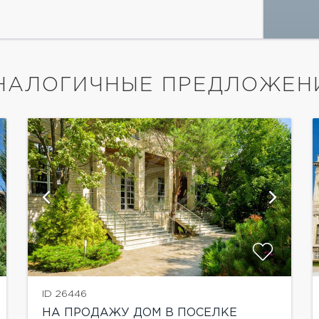
НАЛОГИЧНЫЕ ПРЕДЛОЖЕН
ID 26446
НА ПРОДАЖУ ДОМ В ПОСЕЛКЕ