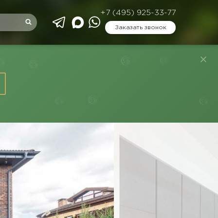
+7 (495) 925-33-77
Заказать звонок