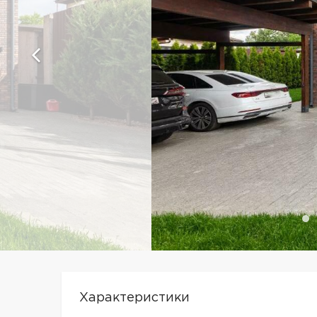
Характеристики