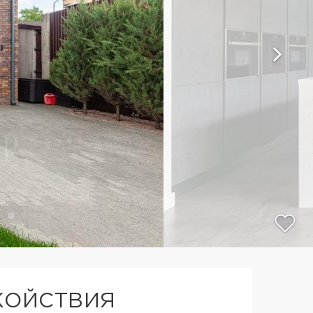
КОЙСТВИЯ