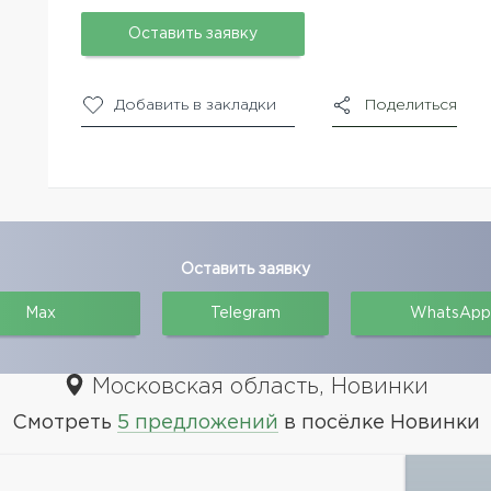
Оставить заявку
Добавить в закладки
Поделиться
Оставить заявку
Max
Telegram
WhatsApp
Московская область, Новинки
Смотреть
5 предложений
в посёлке Новинки