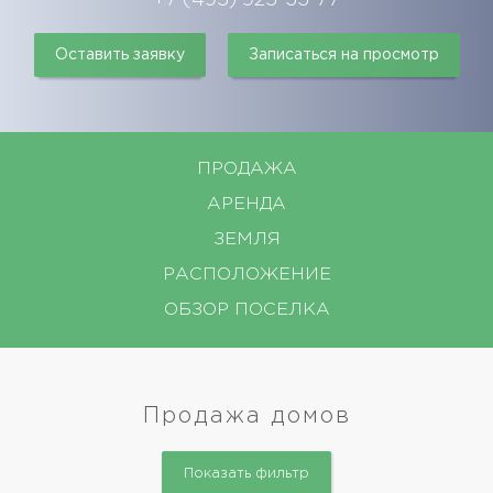
Оставить заявку
Записаться на просмотр
ПРОДАЖА
АРЕНДА
ЗЕМЛЯ
РАСПОЛОЖЕНИЕ
ОБЗОР ПОСЕЛКА
Продажа домов
Показать фильтр