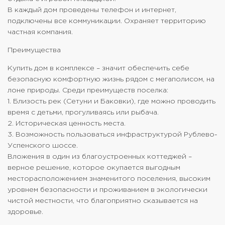
В каждый дом проведены телефон и интернет,
подключены все коммуникации. Охраняет территорию
частная компания.
Преимущества
Купить дом в комплексе – значит обеспечить себе
безопасную комфортную жизнь рядом с мегаполисом, на
лоне природы. Среди преимуществ поселка:
1. Близость рек (Сетуни и Баковки), где можно проводить
время с детьми, прогуливаясь или рыбача.
2. Историческая ценность места.
3. Возможность пользоваться инфраструктурой Рублево-
Успенского шоссе.
Вложения в один из благоустроенных коттеджей –
верное решение, которое окупается выгодным
месторасположением знаменитого поселения, высоким
уровнем безопасности и проживанием в экологически
чистой местности, что благоприятно сказывается на
здоровье.