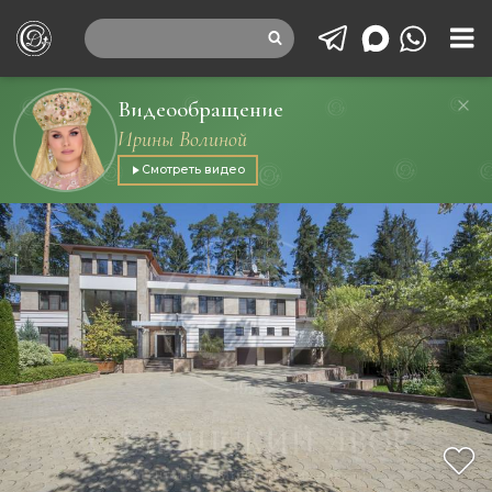
Видеообращение
Ирины Волиной
Смотреть видео