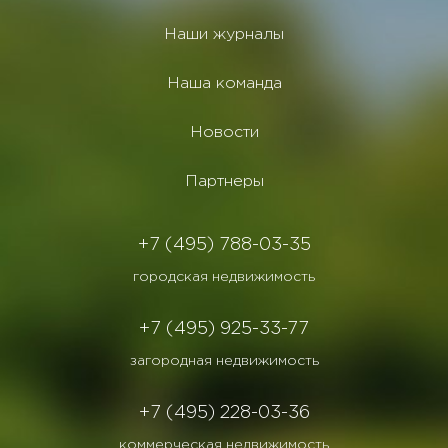
Наши журналы
Наша команда
Новости
Партнеры
+7 (495) 788-03-35
городская недвижимость
+7 (495) 925-33-77
загородная недвижимость
+7 (495) 228-03-36
коммерческая недвижимость