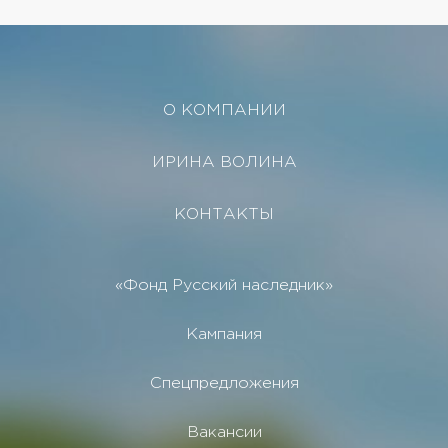
О КОМПАНИИ
ИРИНА ВОЛИНА
КОНТАКТЫ
«Фонд Русский наследник»
Кампания
Спецпредложения
Вакансии