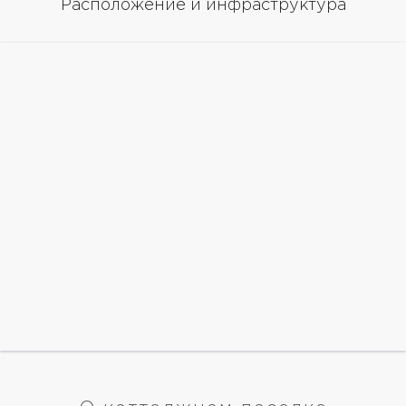
Расположение и инфраструктура