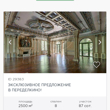
ID 29383
ЭКСКЛЮЗИВНОЕ ПРЕДЛОЖЕНИЕ
В ПЕРЕДЕЛКИНО!
площадь
спален
участок
2
2500 м
8
87 сот.