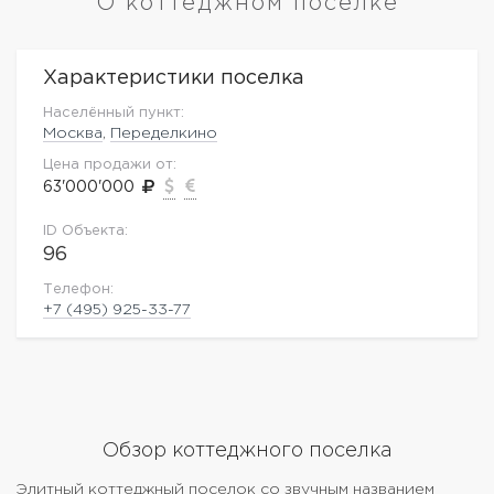
О коттеджном поселке
Характеристики поселка
Населённый пункт:
Москва
,
Переделкино
Цена продажи от:
63'000'000
ID Объекта:
96
Телефон:
+7 (495) 925-33-77
Обзор коттеджного поселка
Элитный коттеджный поселок со звучным названием