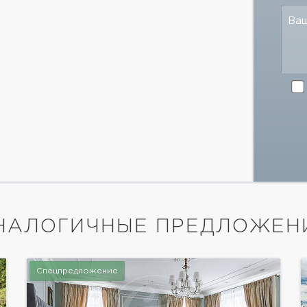
Ва
НАЛОГИЧНЫЕ ПРЕДЛОЖЕН
Спецпредложение