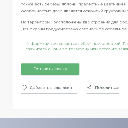
также есть березы, яблони, прелестные цветники и
особенностью дома является открытый грунтовый т
На территории расположены два строения для об
Для охраны предусмотрено автономное отдельное
Информация не является публичной офертой. Для
свяжитесь с нами по телефону или оставьте заяв
Оставить заявку
Добавить в закладки
Поделиться