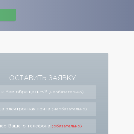
ОСТАВИТЬ ЗАЯВКУ
 к Вам обращаться?
(необязательно)
а электронная почта
(необязательно)
мер Вашего телефона
(обязательно)