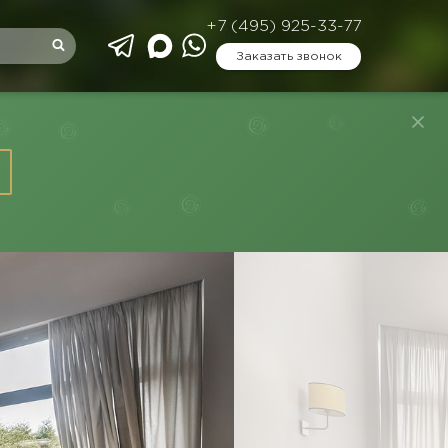
+7 (495) 925-33-77
Заказать звонок