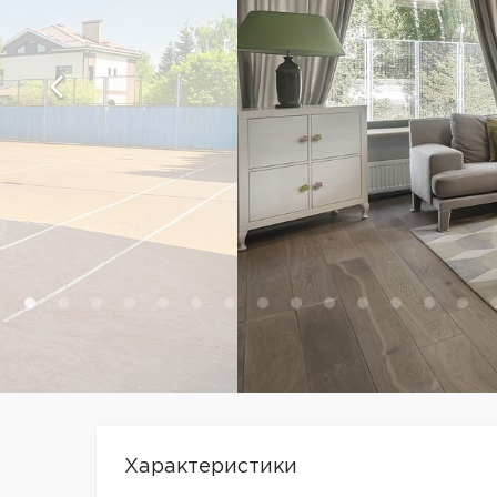
Характеристики