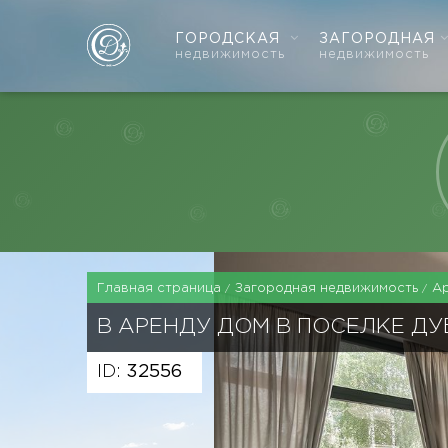
ГОРОДСКАЯ
ЗАГОРОДНАЯ
недвижимость
недвижимость
Главная страница
Загородная недвижимость
А
В АРЕНДУ ДОМ В ПОСЕЛКЕ Д
ID:
32556