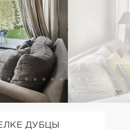
ЕЛКЕ ДУБЦЫ