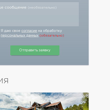
ше сообщение
(необязательно)
Я даю свое
согласие
на обработку
персональных данных
(обязательно)
ИЯ