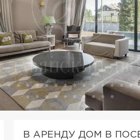
В АРЕНДУ ДОМ В ПОС