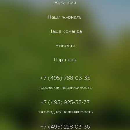
Вакансии
Наши журналы
Наша команда
Новости
Партнеры
+7 (495) 788-03-35
городская недвижимость
+7 (495) 925-33-77
загородная недвижимость
+7 (495) 228-03-36