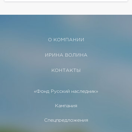
О КОМПАНИИ
ИРИНА ВОЛИНА
КОНТАКТЫ
«Фонд Русский наследник»
Кампания
Спецпредложения