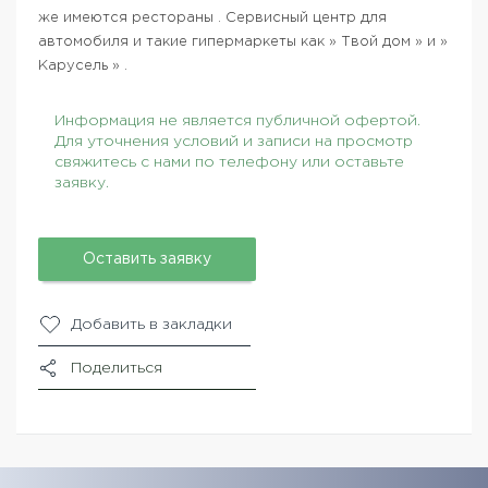
же имеются рестораны . Сервисный центр для
автомобиля и такие гипермаркеты как » Твой дом » и »
Карусель » .
Информация не является публичной офертой.
Для уточнения условий и записи на просмотр
свяжитесь с нами по телефону или оставьте
заявку.
Оставить заявку
Добавить в закладки
Поделиться