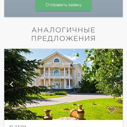
АНАЛОГИЧНЫЕ
ПРЕДЛОЖЕНИЯ
ID 23219