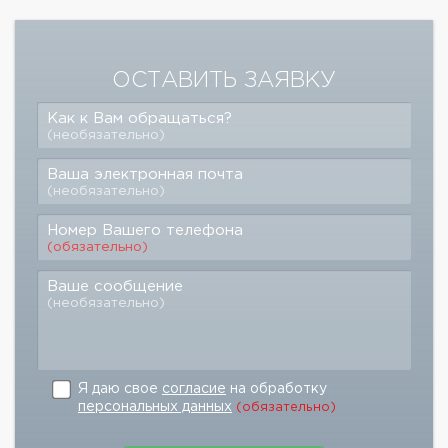
ОСТАВИТЬ ЗАЯВКУ
Как к Вам обращаться?
(необязательно)
Ваша электронная почта
(необязательно)
Номер Вашего телефона
(обязательно)
Ваше сообщение
(необязательно)
Я даю свое
согласие
на обработку
персональных данных
(обязательно)