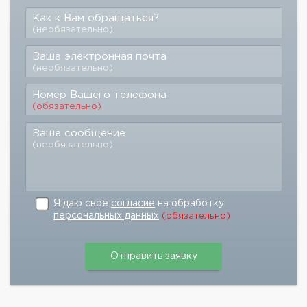
Как к Вам обращаться?
(необязательно)
Ваша электронная почта
(необязательно)
Номер Вашего телефона
(обязательно)
Ваше сообщение
(необязательно)
Я даю свое
согласие
на обработку
персональных данных
(обязательно)