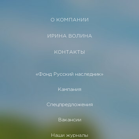
О КОМПАНИИ
ИРИНА ВОЛИНА
КОНТАКТЫ
«Фонд Русский наследник»
Кампания
Спецпредложения
Вакансии
Наши журналы