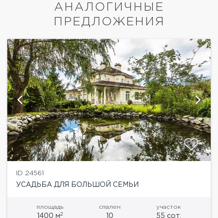
АНАЛОГИЧНЫЕ
ПРЕДЛОЖЕНИЯ
ID 24561
УСАДЬБА ДЛЯ БОЛЬШОЙ СЕМЬИ
площадь
спален
участок
2
1400 м
10
55 сот.