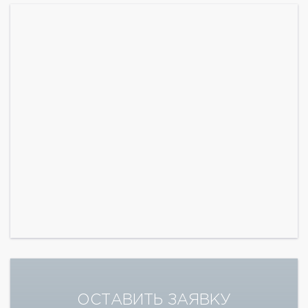
ОСТАВИТЬ ЗАЯВКУ