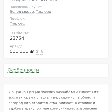
Населённый пункт:
Веледниково
,
Павлово
Посёлок:
Павлово
ID Объекта:
23734
Аренда:
600'000
Особенности
Общая концепция поселка разработана известными
архитекторами, специализирующимися в области
загородного строительства. Близость к столице и
удобные транспортные коммуникации, живописная