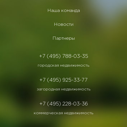
Наша команда
Новости
Партнеры
+7 (495) 788-03-35
городская недвижимость
+7 (495) 925-33-77
загородная недвижимость
+7 (495) 228-03-36
коммерческая недвижимость