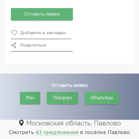
Оставить заявку
Добавить в закладки
Поделиться
Оставить заявку
Max
Telegram
WhatsApp
Московская область, Павлово
Смотреть
43 предложения
в посёлке Павлово