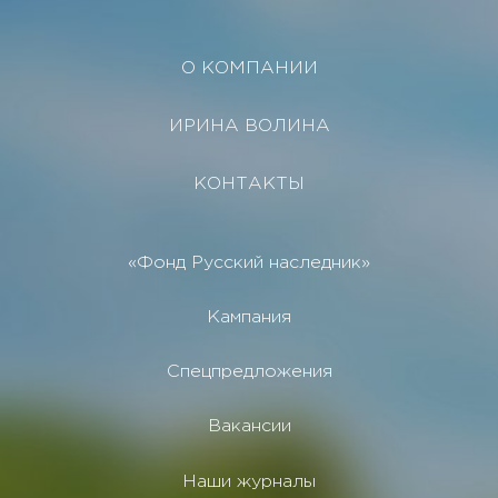
О КОМПАНИИ
ИРИНА ВОЛИНА
КОНТАКТЫ
«Фонд Русский наследник»
Кампания
Спецпредложения
Вакансии
Наши журналы