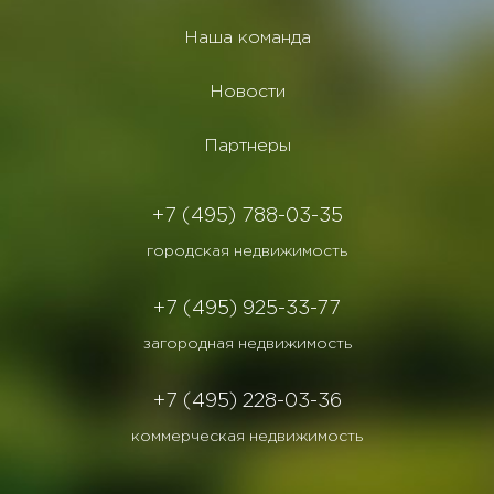
Наша команда
Новости
Партнеры
+7 (495) 788-03-35
городская недвижимость
+7 (495) 925-33-77
загородная недвижимость
+7 (495) 228-03-36
коммерческая недвижимость