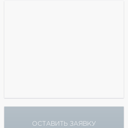
ОСТАВИТЬ ЗАЯВКУ