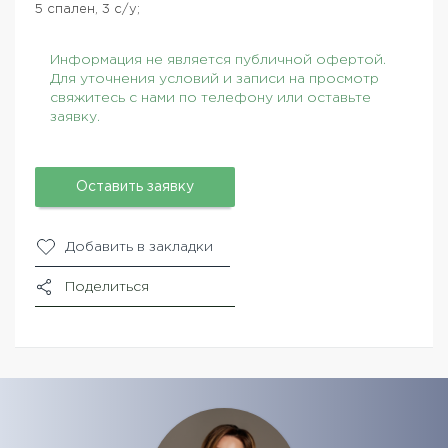
5 спален, 3 с/у;
Информация не является публичной офертой.
Для уточнения условий и записи на просмотр
свяжитесь с нами по телефону или оставьте
заявку.
Оставить заявку
Добавить в закладки
Поделиться