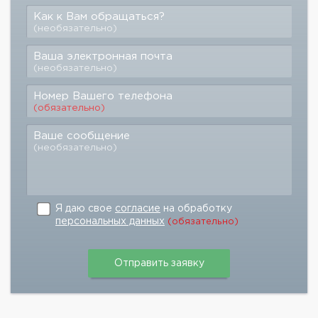
Как к Вам обращаться?
(необязательно)
Ваша электронная почта
(необязательно)
Номер Вашего телефона
(обязательно)
Ваше сообщение
(необязательно)
Я даю свое
согласие
на обработку
персональных данных
(обязательно)