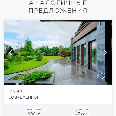
АНАЛОГИЧНЫЕ
ПРЕДЛОЖЕНИЯ
ID 26176
СОВРЕМЕННО!
площадь
участок
2
900 м
47 сот.