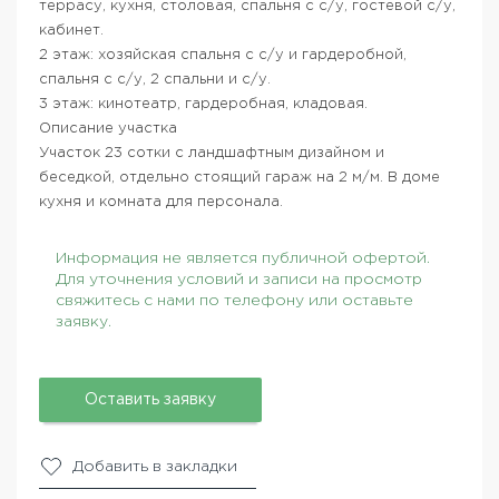
террасу, кухня, столовая, спальня с с/у, гостевой с/у,
кабинет.
2 этаж: хозяйская спальня с с/у и гардеробной,
спальня с с/у, 2 спальни и с/у.
3 этаж: кинотеатр, гардеробная, кладовая.
Описание участка
Участок 23 сотки с ландшафтным дизайном и
беседкой, отдельно стоящий гараж на 2 м/м. В доме
кухня и комната для персонала.
Информация не является публичной офертой.
Для уточнения условий и записи на просмотр
свяжитесь с нами по телефону или оставьте
заявку.
Оставить заявку
Добавить в закладки