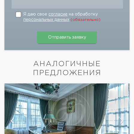
Я даю свое
согласие
на обработку
персональных данных
(обязательно)
АНАЛОГИЧНЫЕ
ПРЕДЛОЖЕНИЯ