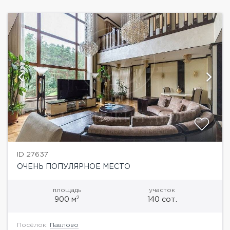
ID 27637
ОЧЕНЬ ПОПУЛЯРНОЕ МЕСТО
площадь
участок
2
900 м
140 сот.
Посёлок:
Павлово