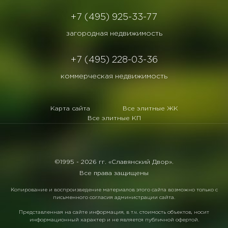
+7 (495) 925-33-77
загородная недвижимость
+7 (495) 228-03-36
коммерческая недвижимость
Карта сайта
Все элитные ЖК
Все элитные КП
©1995 -
2026 гг. «Славянский Двор».
Все права защищены
Копирование и воспроизведение материалов этого сайта возможно только с
письменного согласия администрации сайта.
Представленная на сайте информация, в т.ч. стоимость объектов, носит
информационный характер и не является публичной офертой.