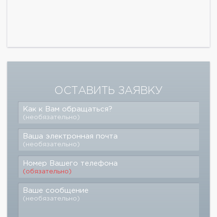
ОСТАВИТЬ ЗАЯВКУ
Как к Вам обращаться?
(необязательно)
Ваша электронная почта
(необязательно)
Номер Вашего телефона
(обязательно)
Ваше сообщение
(необязательно)