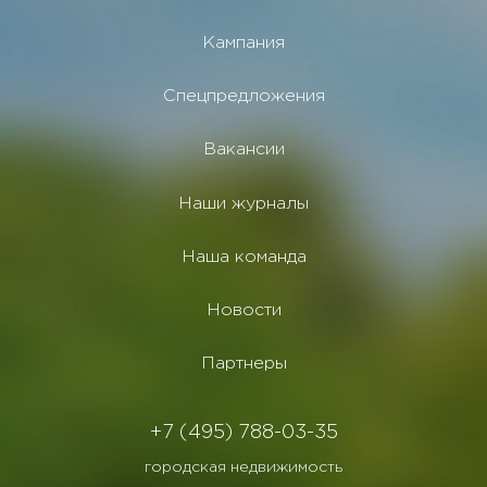
Кампания
Спецпредложения
Вакансии
Наши журналы
Наша команда
Новости
Партнеры
+7 (495) 788-03-35
городская недвижимость