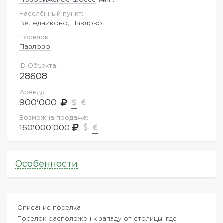
Населённый пункт:
Веледниково
,
Павлово
Посёлок:
Павлово
ID Объекта:
28608
Аренда:
900'000
Возможна продажа:
160'000'000
Особенности
Описание посёлка
Поселок расположен к западу от столицы, где