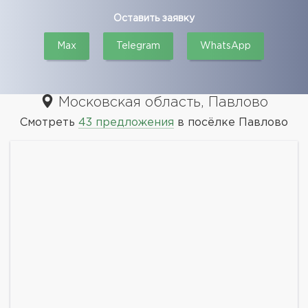
Оставить заявку
Max
Telegram
WhatsApp
Московская область, Павлово
Смотреть
43 предложения
в посёлке Павлово