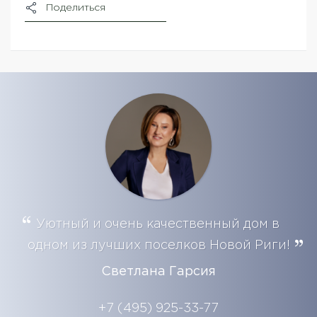
Поделиться
Уютный и очень качественный дом в
одном из лучших поселков Новой Риги!
Светлана Гарсия
+7 (495) 925-33-77