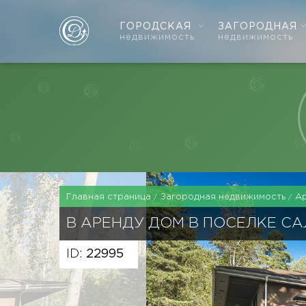
ГОРОДСКАЯ
ЗАГОРОДНАЯ
недвижимость
недвижимость
Главная страница
Загородная недвижимость
А
В АРЕНДУ ДОМ В ПОСЕЛКЕ С
ID:
22995