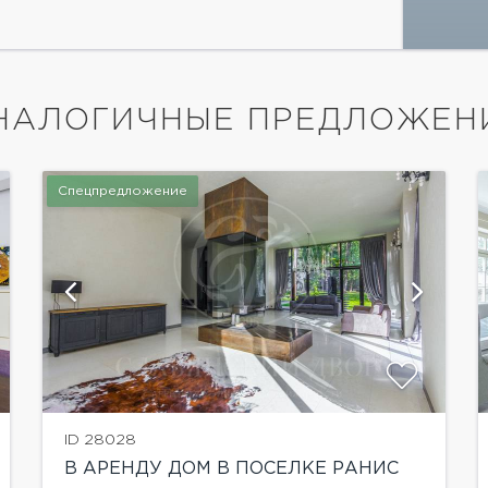
НАЛОГИЧНЫЕ ПРЕДЛОЖЕН
Спецпредложение
показать ещё 6 фотографий
ID 28028
В АРЕНДУ ДОМ В ПОСЕЛКЕ РАНИС