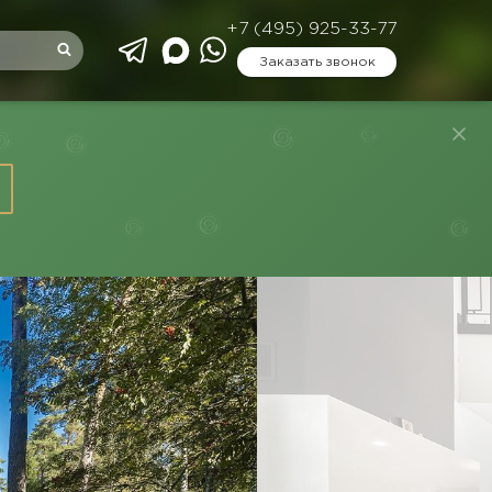
+7 (495) 925-33-77
Заказать звонок