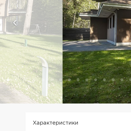
Характеристики