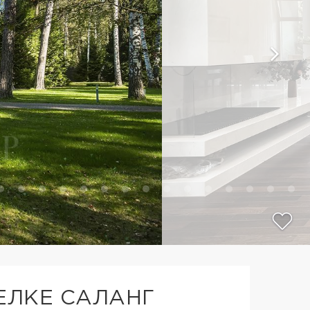
ЕЛКЕ САЛАНГ