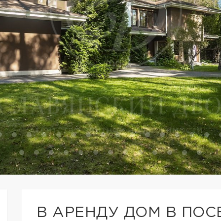
В АРЕНДУ ДОМ В ПОС