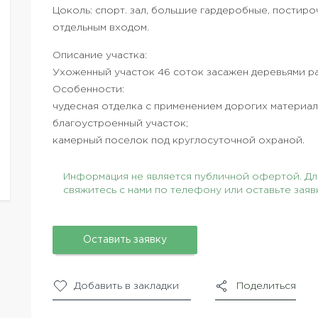
Цоколь: спорт. зал, большие гардеробные, постиро
отдельным входом.
Описание участка:
Ухоженный участок 46 соток засажен деревьями р
Особенности:
чудесная отделка с применением дорогих материал
благоустроенный участок;
камерный поселок под круглосуточной охраной.
Информация не является публичной офертой. Для
свяжитесь с нами по телефону или оставьте заяв
Оставить заявку
Добавить в закладки
Поделиться