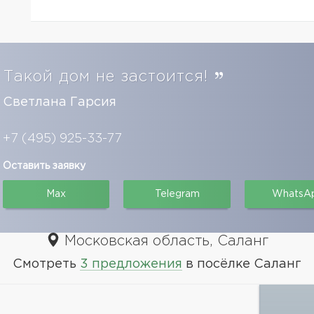
Такой дом не застоится!
Светлана Гарсия
+7 (495) 925-33-77
Оставить заявку
Max
Telegram
WhatsA
Московская область, Саланг
Смотреть
3 предложения
в посёлке Саланг